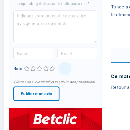
champs obligatoires sont indiqués avec
*
Tondela 
le diman
C
o
m
m
N
E
e
a
m
n
1
2
3
4
5
Note
m
a
t
Ce mat
e
i
(Votre avis sur le match et la qualité des pronostics)
Retour à
*
l
*