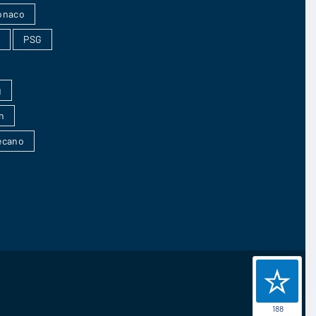
onaco
PSG
g
n
lecano
188