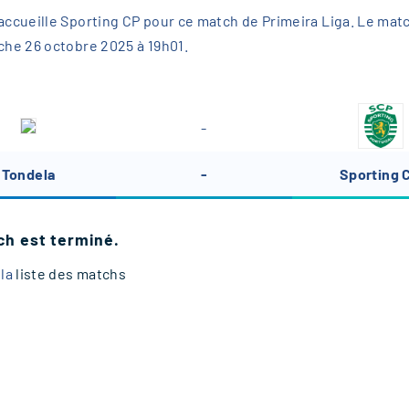
accueille Sporting CP pour ce match de Primeira Liga. Le matc
che 26 octobre 2025 à 19h01.
-
Tondela
-
Sporting 
ch est terminé.
 la
liste des matchs