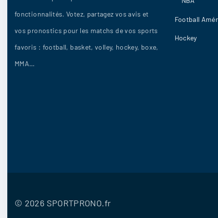
NBA
fonctionnalités. Votez, partagez vos avis et
Football Amér
vos pronostics pour les matchs de vos sports
Hockey
favoris : football, basket, volley, hockey, boxe,
MMA…
©
2026
SPORTPRONO.fr