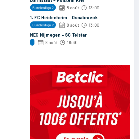
Darmstadt – Holstein Kiel
8 août
13:00
Bundesliga 2
1. FC Heidenheim – Osnabrueck
8 août
13:00
Bundesliga 2
NEC Nijmegen – SC Telstar
8 août
16:30