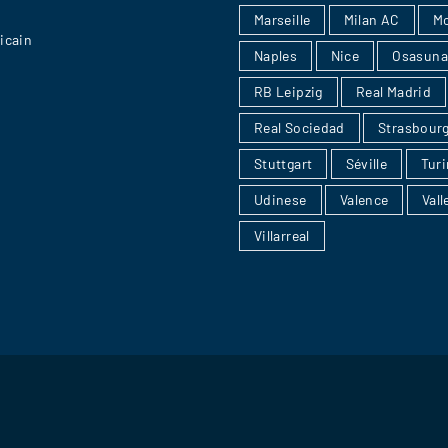
Marseille
Milan AC
M
icain
Naples
Nice
Osasuna
RB Leipzig
Real Madrid
Real Sociedad
Strasbour
Stuttgart
Séville
Turi
Udinese
Valence
Val
Villarreal