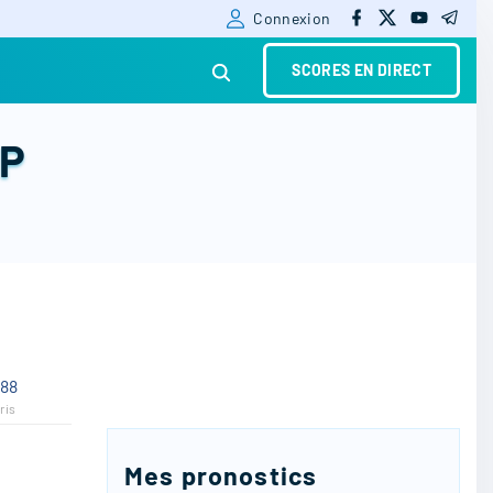
f
x
y
t
Connexion
a
o
e
c
u
l
e
t
e
SCORES EN DIRECT
b
u
g
o
b
r
o
e
a
k
m
 Football
CP
 Football
 Football
 Football
a
 Football
 Football
188
ris
 Football
iga
Mes pronostics