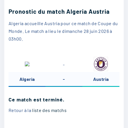
Pronostic du match Algeria Austria
Algeria accueille Austria pour ce match de Coupe du
Monde. Le match a lieu le dimanche 28 juin 2026 à
03h00.
-
Algeria
-
Austria
Ce match est terminé.
Retour à la
liste des matchs