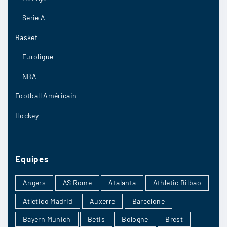
Serie A
Basket
Euroligue
NBA
Football Américain
Hockey
Equipes
Angers
AS Rome
Atalanta
Athletic Bilbao
Atletico Madrid
Auxerre
Barcelone
Bayern Munich
Betis
Bologne
Brest