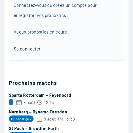
Connectez-vous ou créez un compte pour
enregistrer vos pronostics !
Aucun pronostics en cours
Se connecter
Prochains matchs
Sparta Rotterdam – Feyenoord
9 août
12:15
Nurnberg – Dynamo Dresden
9 août
13:30
Bundesliga 2
St Pauli – Greuther Fürth