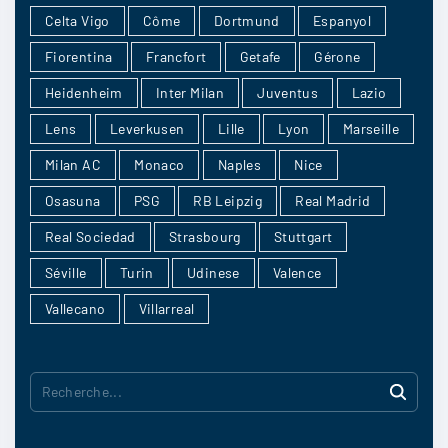
Celta Vigo
Côme
Dortmund
Espanyol
Fiorentina
Francfort
Getafe
Gérone
Heidenheim
Inter Milan
Juventus
Lazio
Lens
Leverkusen
Lille
Lyon
Marseille
Milan AC
Monaco
Naples
Nice
Osasuna
PSG
RB Leipzig
Real Madrid
Real Sociedad
Strasbourg
Stuttgart
Séville
Turin
Udinese
Valence
Vallecano
Villarreal
R
e