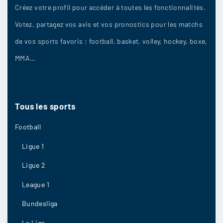
Créez votre profil pour accéder à toutes les fonctionnalités.
Votez, partagez vos avis et vos pronostics pour les matchs
de vos sports favoris : football, basket, volley, hockey, boxe,
MMA…
Tous
les
sports
Football
Ligue 1
Ligue 2
League 1
Bundesliga
La Liga