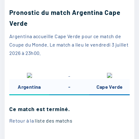
Pronostic du match Argentina Cape
Verde
Argentina accueille Cape Verde pour ce match de
Coupe du Monde. Le match a lieu le vendredi 3 juillet
2026 à 23h00.
-
Argentina
-
Cape Verde
Ce match est terminé.
Retour à la
liste des matchs