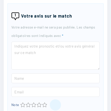
1
Votre avis sur le match
Votre adresse e-mail ne sera pas publiée.
Les champs
obligatoires sont indiqués avec
*
C
o
m
m
N
e
a
n
E
m
t
m
e
1
2
3
4
5
Note
a
*