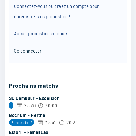
Connectez-vous ou créez un compte pour
enregistrer vos pronostics !
Aucun pronostics en cours
Se connecter
Prochains matchs
SC Cambuur – Excelsior
7 août
20:00
Bochum – Hertha
7 août
20:30
Bundesliga 2
Estoril – Famalicao