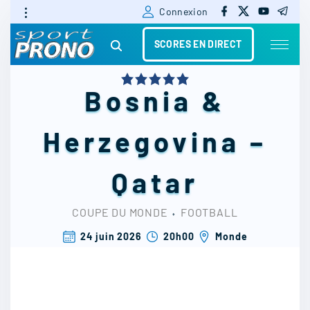
f
x
y
t
S
Connexion
a
o
e
c
u
l
k
e
t
e
SCORES EN DIRECT
b
u
g
i
o
b
r
o
e
a
k
m
p
Bosnia &
t
o
Herzegovina –
c
Qatar
o
n
COUPE DU MONDE
⬫
FOOTBALL
t
24 juin 2026
20h00
Monde
e
n
t