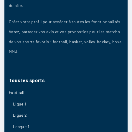
du site.
Créez votre profil pour accéder à toutes les fonctionnalités.
Votez, partagez vos avis et vos pronostics pour les matchs
de vos sports favoris : football, basket, volley, hockey, boxe,
MMA…
Tous
les
sports
Football
Ligue 1
Ligue 2
League 1