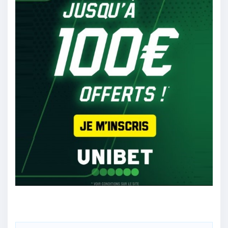
je me tate vraiment entre un match nul et une
victoire à domicile
20/06
8
Chung_oz
:
Je flippe que ça sera un match de ouf nul trop
fort, selon moi si je raconte pas de betises
20/06
2