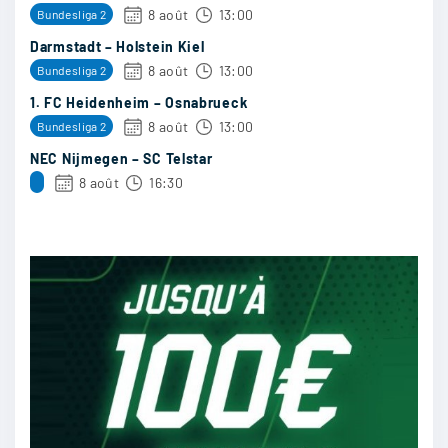
8 août
13:00
Bundesliga 2
Darmstadt – Holstein Kiel
8 août
13:00
Bundesliga 2
1. FC Heidenheim – Osnabrueck
8 août
13:00
Bundesliga 2
NEC Nijmegen – SC Telstar
8 août
16:30