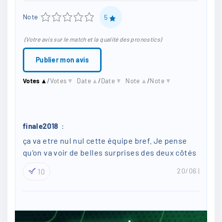
m
e
1
2
3
4
5
Note
5
a
*
i
(Votre avis sur le match et la qualité des pronostics)
l
*
Votes
▲
/
Votes
▼
Date
▲
/
Date
▼
Note
▲
/
Note
▼
finale2018
:
ça va etre nul nul cette équipe bref. Je pense
qu’on va voir de belles surprises des deux côtés
20/06
10
kinaletta
: