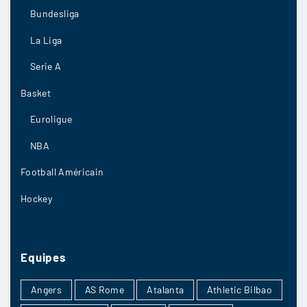
Bundesliga
La Liga
Serie A
Basket
Euroligue
NBA
Football Américain
Hockey
Equipes
Angers
AS Rome
Atalanta
Athletic Bilbao