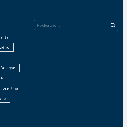
R
e
lanta
c
Madrid
h
e
Bologne
r
me
c
Fiorentina
h
one
e
: