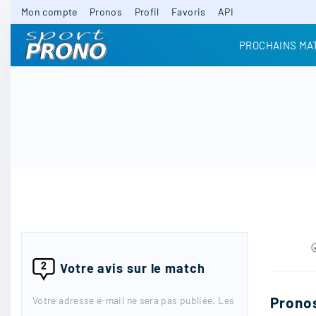
S
Mon compte
Pronos
Profil
Favoris
API
k
PROCHAINS MA
i
p
t
o
c
o
n
t
e
2
Votre avis sur le match
n
t
Pronos
Votre adresse e-mail ne sera pas publiée.
Les