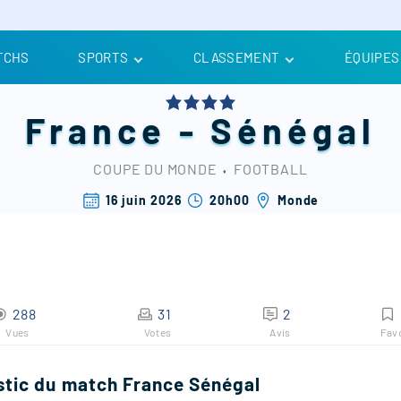
TCHS
SPORTS
CLASSEMENT
ÉQUIPES
Football
Classement
Ligue 1
Classement
Football
France
- Sénégal
Ligue 1
Basket
Ligue 2
Euroligue
Classement
Combat
League 1
NBA
Boxe
Ligue 2
COUPE DU MONDE
⬫
FOOTBALL
Football Américain
Bundesliga
MMA
NFL
Classement
League 1
16 juin 2026
20h00
Monde
Hockey
La Liga
NHL
Classement
Serie A
Bundeslig
Primeira Liga
Classement
La Liga
Classement
288
31
2
Serie A
Vues
Votes
Avis
Fav
Classement
Primeira L
tic du match France Sénégal