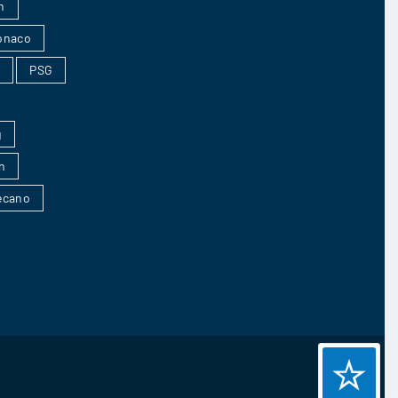
n
onaco
PSG
g
n
lecano