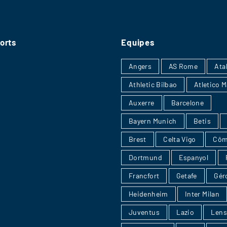
orts
Equipes
Angers
AS Rome
Ata
Athletic Bilbao
Atletico 
Auxerre
Barcelone
Bayern Munich
Betis
Brest
Celta Vigo
Cô
Dortmund
Espanyol
Francfort
Getafe
Gér
Heidenheim
Inter Milan
Juventus
Lazio
Lens