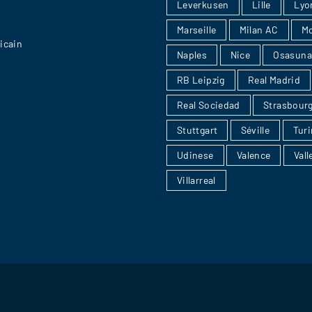
Leverkusen
Lille
Lyo
Marseille
Milan AC
M
icain
Naples
Nice
Osasuna
RB Leipzig
Real Madrid
Real Sociedad
Strasbour
Stuttgart
Séville
Turi
Udinese
Valence
Val
Villarreal