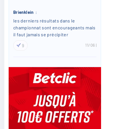
Brienklein
:
les derniers résultats dans le
championnat sont encourageants mais
il faut jamais se précipiter
11/06
9
Dudos1
:
après ca va me saouler
11/06
5