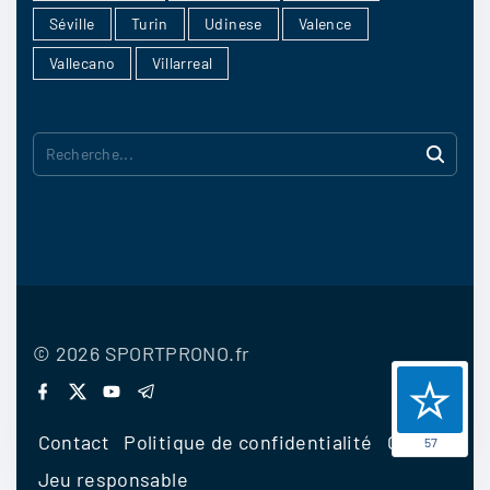
Séville
Turin
Udinese
Valence
Vallecano
Villarreal
R
e
c
h
e
r
©
2026
SPORTPRONO.fr
c
f
x
y
t
a
o
e
h
c
u
l
Contact
Politique de confidentialité
C.G.U.
57
e
t
e
e
b
u
g
Jeu responsable
:
o
b
r