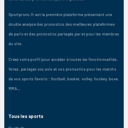
Sportprono.fr est la première plateforme présentant une
double analyse des pronostics des meilleures plateformes
de paris et des pronostics partagés par et pour les membres
du site.
Créez votre profil pour accéder à toutes les fonctionnalités.
Votez, partagez vos avis et vos pronostics pour les matchs
de vos sports favoris : football, basket, volley, hockey, boxe,
MMA…
Tous
les
sports