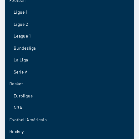
Football
Ligue 1
Ligue 2
League 1
Bundesliga
La Liga
Serie A
Basket
Euroligue
NBA
Football Américain
Hockey