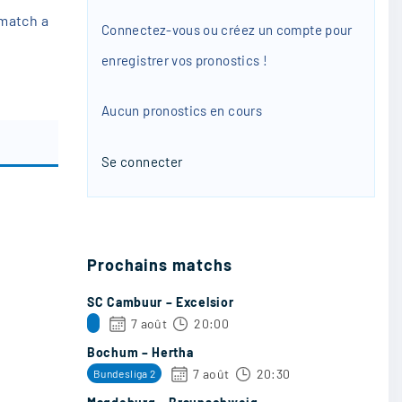
match a
Connectez-vous ou créez un compte pour
enregistrer vos pronostics !
Aucun pronostics en cours
Se connecter
Prochains matchs
SC Cambuur – Excelsior
7 août
20:00
Bochum – Hertha
7 août
20:30
Bundesliga 2