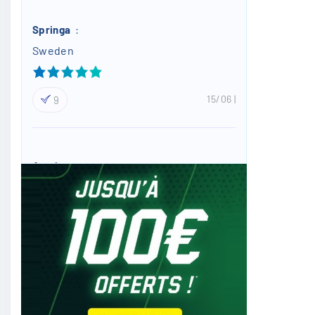
Springa
:
Sweden
15/06
9
Azaria
:
Je flippe Sweden ils ont le talent
15/06
5