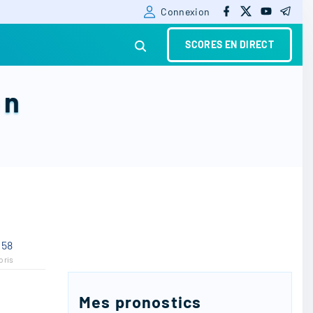
f
x
y
t
Connexion
a
o
e
c
u
l
e
t
e
SCORES EN DIRECT
b
u
g
o
b
r
o
e
a
k
m
 Football
en
 Football
 Football
 Football
a
 Football
 Football
58
oris
 Football
iga
Mes pronostics