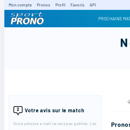
S
Mon compte
Pronos
Profil
Favoris
API
k
PROCHAINS MA
i
p
N
t
o
c
o
n
t
e
2
Votre avis sur le match
n
t
Prono
Votre adresse e-mail ne sera pas publiée.
Les