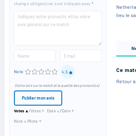
champs obligatoires sont indiqués avec
*
Netherla
lieu le s
C
o
m
m
N
N
E
e
a
m
n
Ce mat
1
2
3
4
5
Note
4.5
m
a
t
Retour à
e
i
(Votre avis sur le match et la qualité des pronostics)
*
l
*
Votes
▲
/
Votes
▼
Date
▲
/
Date
▼
Note
▲
/
Note
▼