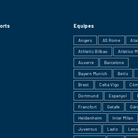
orts
Equipes
Angers
AS Rome
Ata
Athletic Bilbao
Atletico 
Auxerre
Barcelone
Bayern Munich
Betis
Brest
Celta Vigo
Cô
Dortmund
Espanyol
Francfort
Getafe
Gér
Heidenheim
Inter Milan
Juventus
Lazio
Lens