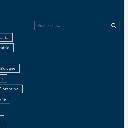
R
e
lanta
c
Madrid
h
e
Bologne
r
me
c
Fiorentina
h
one
e
: