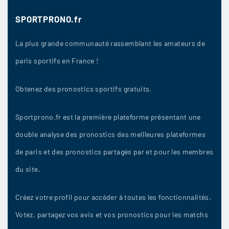
SPORTPRONO.fr
La plus grande communauté rassemblant les amateurs de
paris sportifs en France !
Obtenez des pronostics sportifs gratuits.
Sportprono.fr est la première plateforme présentant une
double analyse des pronostics des meilleures plateformes
de paris et des pronostics partagés par et pour les membres
du site.
Créez votre profil pour accéder à toutes les fonctionnalités.
Votez, partagez vos avis et vos pronostics pour les matchs