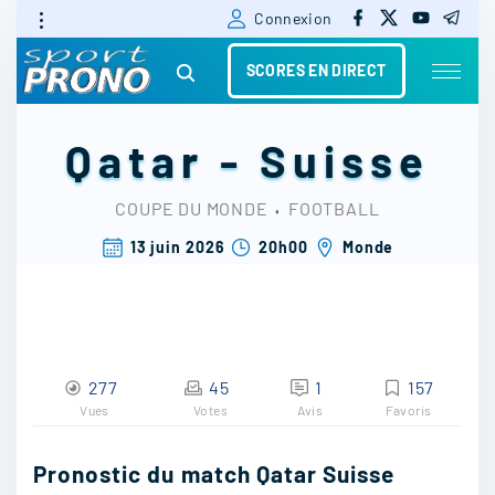
f
x
y
t
S
Connexion
a
o
e
c
u
l
k
e
t
e
SCORES EN DIRECT
b
u
g
i
o
b
r
o
e
a
k
m
p
Qatar -
Suisse
t
o
COUPE DU MONDE
⬫
FOOTBALL
c
13 juin 2026
20h00
Monde
o
n
t
277
45
1
157
e
Vues
Votes
Avis
Favoris
n
t
Pronostic du match Qatar Suisse