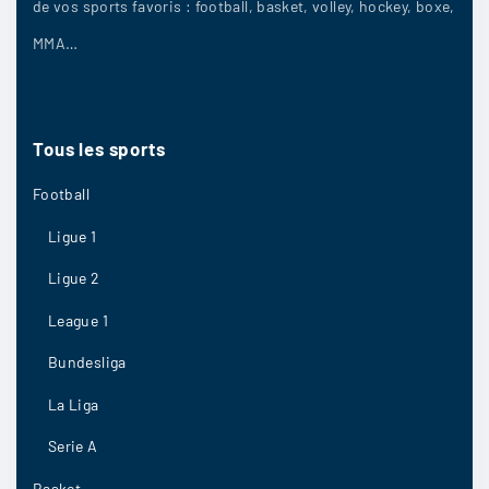
de vos sports favoris : football, basket, volley, hockey, boxe,
MMA…
Tous
les
sports
Football
Ligue 1
Ligue 2
League 1
Bundesliga
La Liga
Serie A
Basket