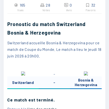
165
28
0
32
Vues
Votes
Avis
Favoris
Pronostic du match Switzerland
Bosnia & Herzegovina
Switzerland accueille Bosnia & Herzegovina pour ce
match de Coupe du Monde. Le match a lieu le jeudi 18
juin 2026 à 20h00.
-
Bosnia &
Switzerland
-
Herzegovina
Ce match est terminé.
Retour à la
liste des matchs