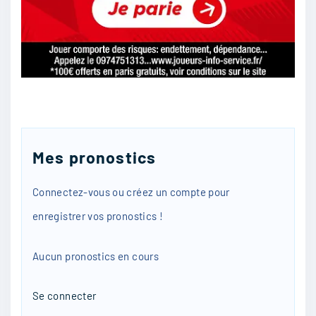
Mes pronostics
Connectez-vous ou créez un compte pour
enregistrer vos pronostics !
Aucun pronostics en cours
Se connecter