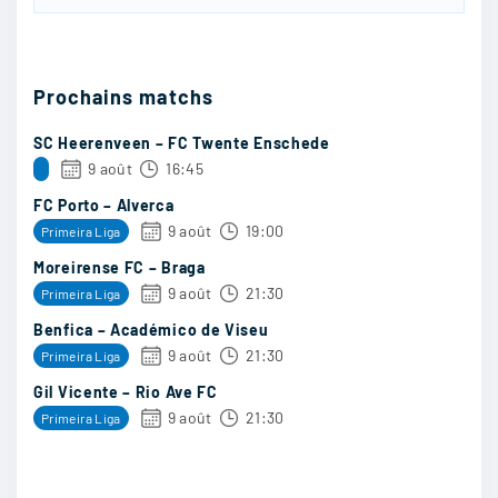
Prochains matchs
SC Heerenveen – FC Twente Enschede
9 août
16:45
FC Porto – Alverca
9 août
19:00
Primeira Liga
Moreirense FC – Braga
9 août
21:30
Primeira Liga
Benfica – Académico de Viseu
9 août
21:30
Primeira Liga
Gil Vicente – Rio Ave FC
9 août
21:30
Primeira Liga