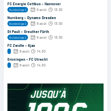
FC Energie Cottbus – Hannover
9 août
13:30
Bundesliga 2
Nurnberg – Dynamo Dresden
9 août
13:30
Bundesliga 2
St Pauli – Greuther Fürth
9 août
13:30
Bundesliga 2
FC Zwolle – Ajax
9 août
14:30
Groningen – FC Utrecht
9 août
14:30