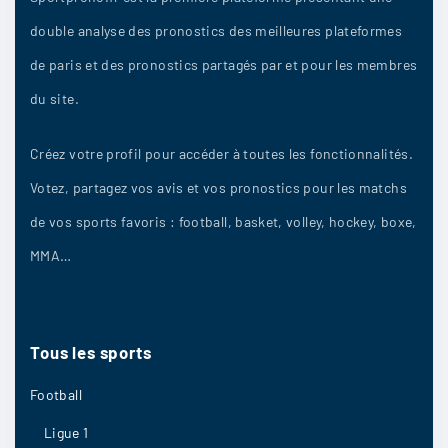
double analyse des pronostics des meilleures plateformes
de paris et des pronostics partagés par et pour les membres
du site.
Créez votre profil pour accéder à toutes les fonctionnalités.
Votez, partagez vos avis et vos pronostics pour les matchs
de vos sports favoris : football, basket, volley, hockey, boxe,
MMA…
Tous
les
sports
Football
Ligue 1