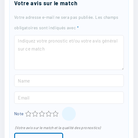
Votre avis sur le match
Votre adresse e-mail ne sera pas publiée.
Les champs
obligatoires sont indiqués avec
*
C
o
m
m
N
e
a
n
E
m
t
m
e
1
2
3
4
5
Note
a
*
i
(Votre avis sur le match et la qualité des pronostics)