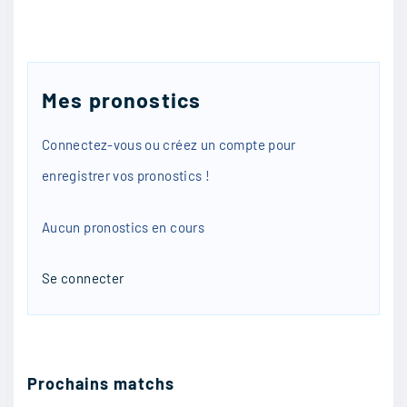
Mes pronostics
Connectez-vous ou créez un compte pour
enregistrer vos pronostics !
Aucun pronostics en cours
Se connecter
Prochains matchs