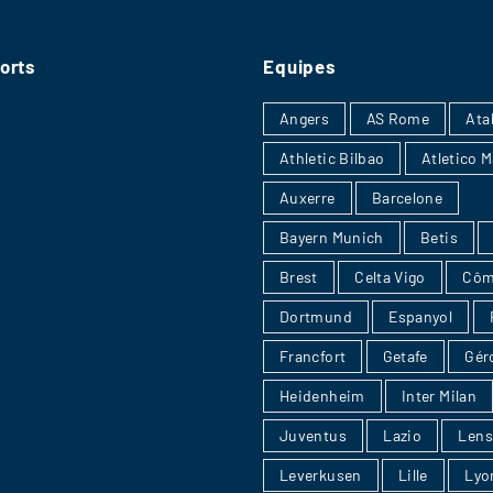
orts
Equipes
Angers
AS Rome
Ata
Athletic Bilbao
Atletico 
Auxerre
Barcelone
Bayern Munich
Betis
Brest
Celta Vigo
Cô
Dortmund
Espanyol
Francfort
Getafe
Gér
Heidenheim
Inter Milan
Juventus
Lazio
Lens
Leverkusen
Lille
Lyo