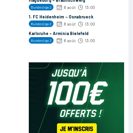
Magdeburg – Braunschweig
8 août
13:00
Bundesliga 2
1. FC Heidenheim – Osnabrueck
8 août
13:00
Bundesliga 2
Karlsruhe – Arminia Bielefeld
8 août
13:00
Bundesliga 2