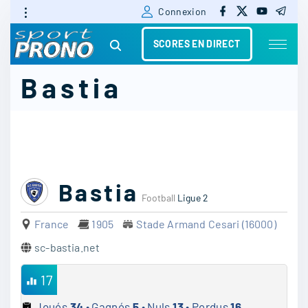
f
x
y
t
S
Connexion
a
o
e
c
u
l
k
e
t
e
SCORES EN DIRECT
b
u
g
i
o
b
r
o
e
a
k
m
Bastia
p
t
o
c
o
Bastia
n
Football
Ligue 2
t
France
1905
Stade Armand Cesari (16000)
e
sc-bastia.net
n
17
t
Joués
34
• Gagnés
5
• Nuls
13
• Perdus
16