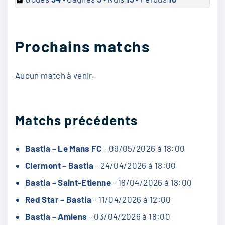
Prochains matchs
Aucun match à venir.
Matchs précédents
Bastia – Le Mans FC
- 09/05/2026 à 18:00
Clermont – Bastia
- 24/04/2026 à 18:00
Bastia – Saint-Etienne
- 18/04/2026 à 18:00
Red Star – Bastia
- 11/04/2026 à 12:00
Bastia – Amiens
- 03/04/2026 à 18:00