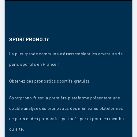
SPORTPRONO.fr
La plus grande communauté rassemblant les amateurs de
paris sportifs en France !
Obtenez des pronostics sportifs gratuits.
Sportprono.fr est la première plateforme présentant une
double analyse des pronostics des meilleures plateformes
de paris et des pronostics partagés par et pour les membres
du site.