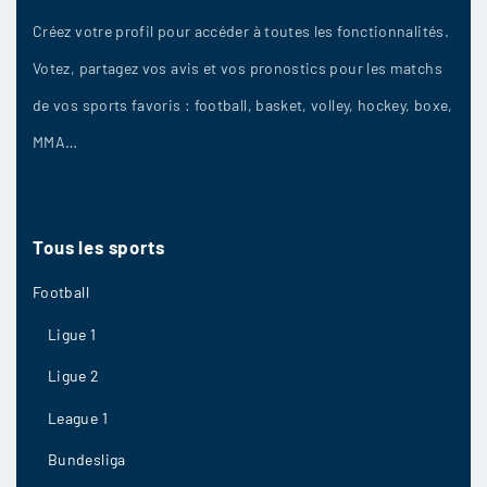
Créez votre profil pour accéder à toutes les fonctionnalités.
Votez, partagez vos avis et vos pronostics pour les matchs
de vos sports favoris : football, basket, volley, hockey, boxe,
MMA…
Tous
les
sports
Football
Ligue 1
Ligue 2
League 1
Bundesliga