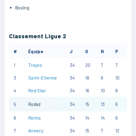
Boxing
Classement
Ligue 2
#
Équipe
J
G
N
P
1
Troyes
34
20
7
7
3
Saint-Etienne
34
18
6
10
4
Red Star
34
16
10
8
5
Rodez
34
15
13
6
6
Reims
34
14
14
6
7
Annecy
34
15
7
12