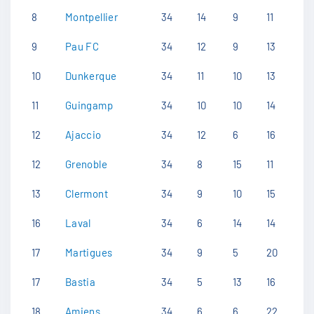
8
Montpellier
34
14
9
11
9
Pau FC
34
12
9
13
10
Dunkerque
34
11
10
13
11
Guingamp
34
10
10
14
12
Ajaccio
34
12
6
16
12
Grenoble
34
8
15
11
13
Clermont
34
9
10
15
16
Laval
34
6
14
14
17
Martigues
34
9
5
20
17
Bastia
34
5
13
16
18
Amiens
34
6
6
22