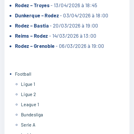
Rodez – Troyes
- 13/04/2026 à 18:45
Dunkerque – Rodez
- 03/04/2026 à 18:00
Rodez – Bastia
- 20/03/2026 à 19:00
Reims – Rodez
- 14/03/2026 à 13:00
Rodez – Grenoble
- 06/03/2026 à 19:00
Football
Ligue 1
Ligue 2
League 1
Bundesliga
Serie A