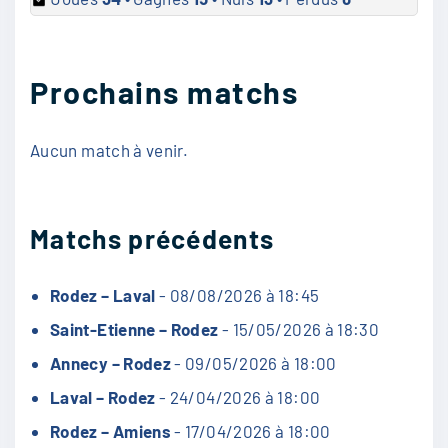
Prochains matchs
Aucun match à venir.
Matchs précédents
Rodez – Laval
- 08/08/2026 à 18:45
Saint-Etienne – Rodez
- 15/05/2026 à 18:30
Annecy – Rodez
- 09/05/2026 à 18:00
Laval – Rodez
- 24/04/2026 à 18:00
Rodez – Amiens
- 17/04/2026 à 18:00