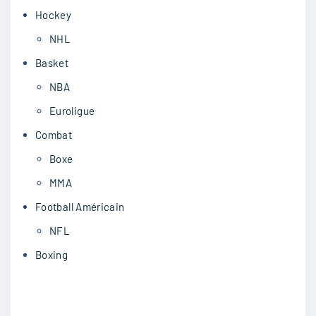
Hockey
NHL
Basket
NBA
Euroligue
Combat
Boxe
MMA
Football Américain
NFL
Boxing