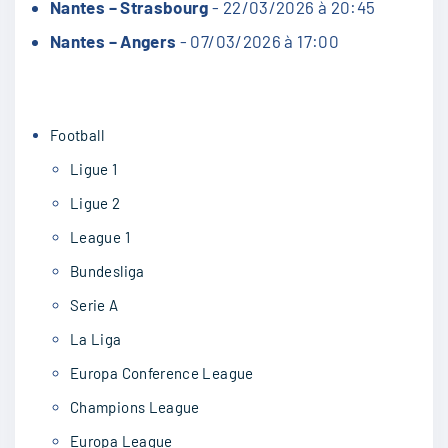
Nantes – Strasbourg
- 22/03/2026 à 20:45
Nantes – Angers
- 07/03/2026 à 17:00
Football
Ligue 1
Ligue 2
League 1
Bundesliga
Serie A
La Liga
Europa Conference League
Champions League
Europa League