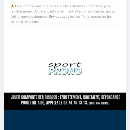
Les informations relatives aux classements sont mises à jour
régulièrement. Un délai peut survenir entre l’activité d’une équipe et
l’affichage des données. Envisagez de les vérifier et consultez les
sources officielles.