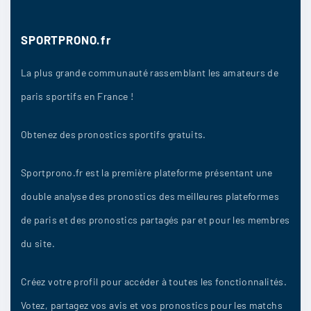
SPORTPRONO.fr
La plus grande communauté rassemblant les amateurs de
paris sportifs en France !
Obtenez des pronostics sportifs gratuits.
Sportprono.fr est la première plateforme présentant une
double analyse des pronostics des meilleures plateformes
de paris et des pronostics partagés par et pour les membres
du site.
Créez votre profil pour accéder à toutes les fonctionnalités.
Votez, partagez vos avis et vos pronostics pour les matchs