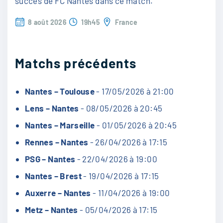
succès de FC Nantes dans ce match.
8 août 2026
19h45
France
Matchs précédents
Nantes – Toulouse
- 17/05/2026 à 21:00
Lens – Nantes
- 08/05/2026 à 20:45
Nantes – Marseille
- 01/05/2026 à 20:45
Rennes – Nantes
- 26/04/2026 à 17:15
PSG – Nantes
- 22/04/2026 à 19:00
Nantes – Brest
- 19/04/2026 à 17:15
Auxerre – Nantes
- 11/04/2026 à 19:00
Metz – Nantes
- 05/04/2026 à 17:15