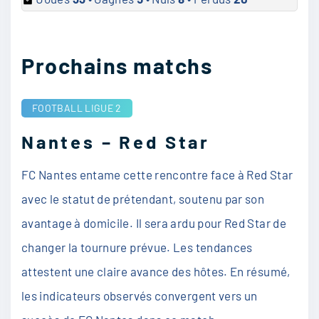
Prochains matchs
FOOTBALL
LIGUE 2
Nantes – Red Star
FC Nantes entame cette rencontre face à Red Star
avec le statut de prétendant, soutenu par son
avantage à domicile. Il sera ardu pour Red Star de
changer la tournure prévue. Les tendances
attestent une claire avance des hôtes. En résumé,
les indicateurs observés convergent vers un