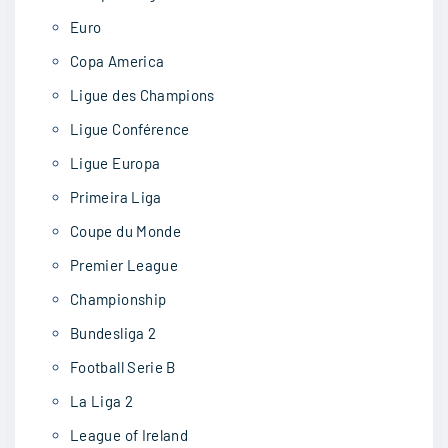
Euro
Copa America
Ligue des Champions
Ligue Conférence
Ligue Europa
Primeira Liga
Coupe du Monde
Premier League
Championship
Bundesliga 2
Football Serie B
La Liga 2
League of Ireland