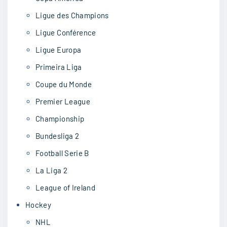
Ligue des Champions
Ligue Conférence
Ligue Europa
Primeira Liga
Coupe du Monde
Premier League
Championship
Bundesliga 2
Football Serie B
La Liga 2
League of Ireland
Hockey
NHL