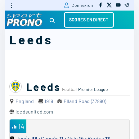
f
x
y
t
S
Connexion
a
o
e
c
u
l
k
e
t
e
SCORES EN DIRECT
b
u
g
i
o
b
r
o
e
a
k
m
Leeds
p
t
o
c
o
Leeds
n
Football
Premier League
t
England
1919
Elland Road (37890)
e
leedsunited.com
n
14
t
Joués
38
• Gagnés
11
• Nuls
14
• Perdus
13