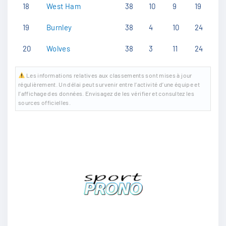
18
West Ham
38
10
9
19
19
Burnley
38
4
10
24
20
Wolves
38
3
11
24
Les informations relatives aux classements sont mises à jour
régulièrement. Un délai peut survenir entre l’activité d’une équipe et
l’affichage des données. Envisagez de les vérifier et consultez les
sources officielles.