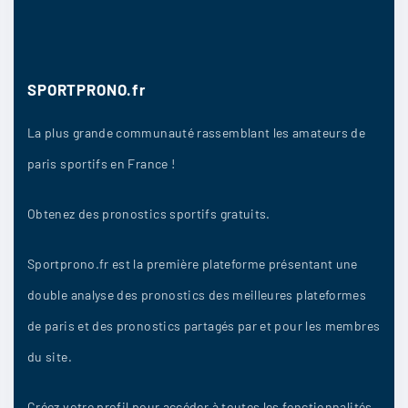
SPORTPRONO.fr
La plus grande communauté rassemblant les amateurs de
paris sportifs en France !
Obtenez des pronostics sportifs gratuits.
Sportprono.fr est la première plateforme présentant une
double analyse des pronostics des meilleures plateformes
de paris et des pronostics partagés par et pour les membres
du site.
Créez votre profil pour accéder à toutes les fonctionnalités.