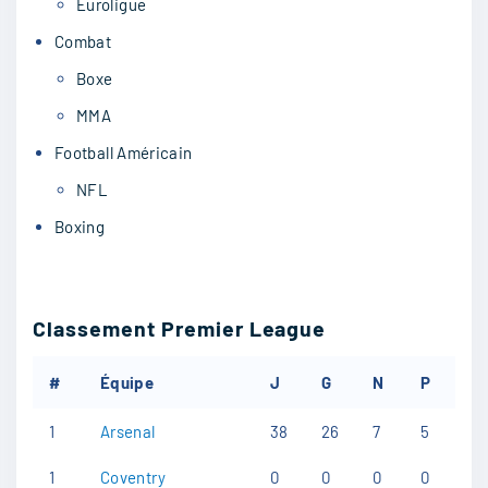
Euroligue
Combat
Boxe
MMA
Football Américain
NFL
Boxing
Classement
Premier League
#
Équipe
J
G
N
P
1
Arsenal
38
26
7
5
1
Coventry
0
0
0
0