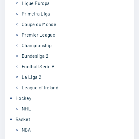
Ligue Europa
Primeira Liga
Coupe du Monde
Premier League
Championship
Bundesliga 2
Football Serie B
La Liga 2
League of Ireland
Hockey
NHL
Basket
NBA