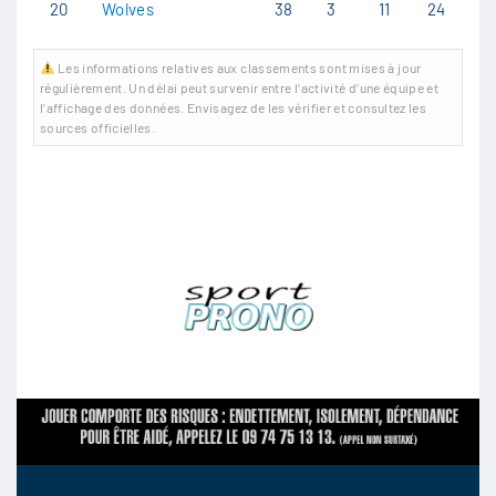
20
Wolves
38
3
11
24
Les informations relatives aux classements sont mises à jour
régulièrement. Un délai peut survenir entre l’activité d’une équipe et
l’affichage des données. Envisagez de les vérifier et consultez les
sources officielles.