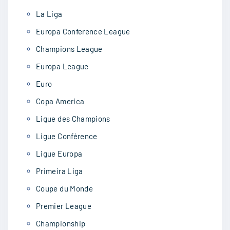
La Liga
Europa Conference League
Champions League
Europa League
Euro
Copa America
Ligue des Champions
Ligue Conférence
Ligue Europa
Primeira Liga
Coupe du Monde
Premier League
Championship