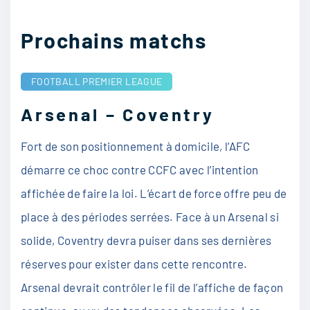
Prochains matchs
FOOTBALL
PREMIER LEAGUE
Arsenal – Coventry
Fort de son positionnement à domicile, l’AFC
démarre ce choc contre CCFC avec l’intention
affichée de faire la loi. L’écart de force offre peu de
place à des périodes serrées. Face à un Arsenal si
solide, Coventry devra puiser dans ses dernières
réserves pour exister dans cette rencontre.
Arsenal devrait contrôler le fil de l’affiche de façon