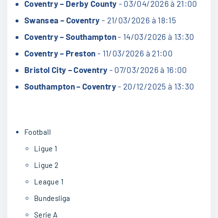
Coventry – Derby County
- 03/04/2026 à 21:00
Swansea – Coventry
- 21/03/2026 à 18:15
Coventry – Southampton
- 14/03/2026 à 13:30
Coventry – Preston
- 11/03/2026 à 21:00
Bristol City – Coventry
- 07/03/2026 à 16:00
Southampton – Coventry
- 20/12/2025 à 13:30
Football
Ligue 1
Ligue 2
League 1
Bundesliga
Serie A