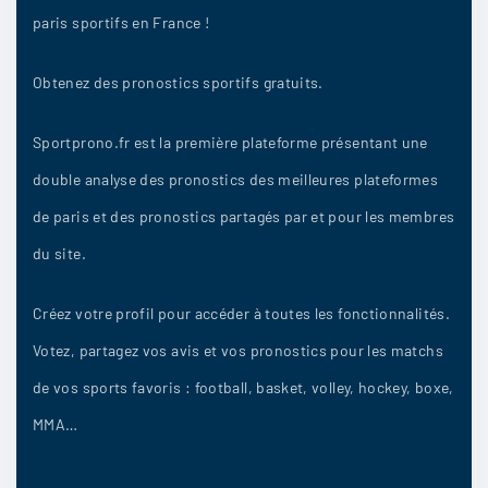
paris sportifs en France !
Obtenez des pronostics sportifs gratuits.
Sportprono.fr est la première plateforme présentant une
double analyse des pronostics des meilleures plateformes
de paris et des pronostics partagés par et pour les membres
du site.
Créez votre profil pour accéder à toutes les fonctionnalités.
Votez, partagez vos avis et vos pronostics pour les matchs
de vos sports favoris : football, basket, volley, hockey, boxe,
MMA…