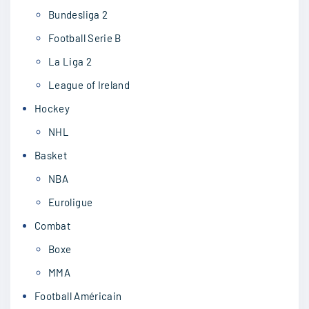
Bundesliga 2
Football Serie B
La Liga 2
League of Ireland
Hockey
NHL
Basket
NBA
Euroligue
Combat
Boxe
MMA
Football Américain