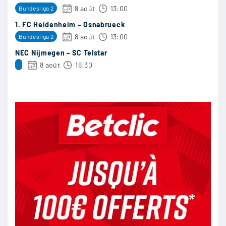
8 août
13:00
Bundesliga 2
24/04
9
1. FC Heidenheim – Osnabrueck
8 août
13:00
Bundesliga 2
NEC Nijmegen – SC Telstar
8 août
16:30