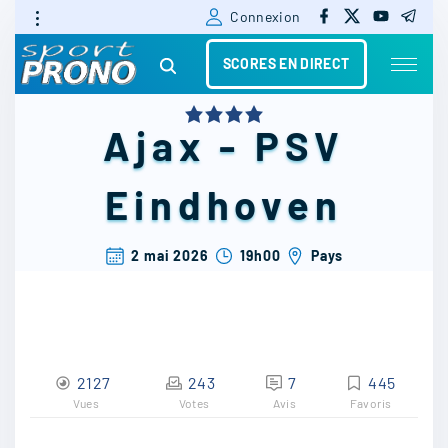
f
x
y
t
S
Connexion
a
o
e
c
u
l
k
e
t
e
SCORES EN DIRECT
b
u
g
i
o
b
r
o
e
a
k
m
p
Ajax
-
PSV
t
o
Eindhoven
c
o
2 mai 2026
19h00
Pays
n
t
e
2127
243
7
445
n
Vues
Votes
Avis
Favoris
t