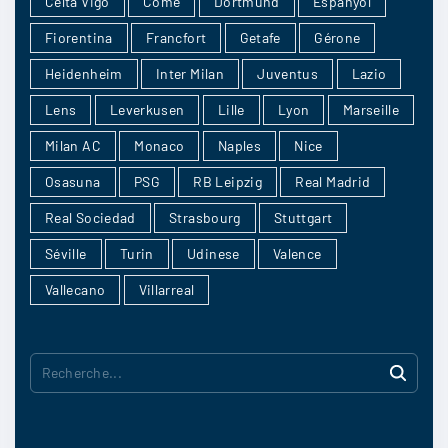
Celta Vigo
Côme
Dortmund
Espanyol
Fiorentina
Francfort
Getafe
Gérone
Heidenheim
Inter Milan
Juventus
Lazio
Lens
Leverkusen
Lille
Lyon
Marseille
Milan AC
Monaco
Naples
Nice
Osasuna
PSG
RB Leipzig
Real Madrid
Real Sociedad
Strasbourg
Stuttgart
Séville
Turin
Udinese
Valence
Vallecano
Villarreal
R
e
c