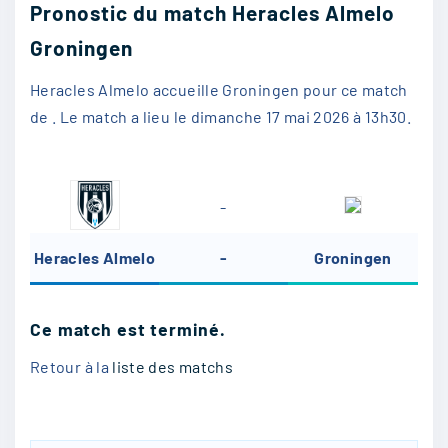
Pronostic du match Heracles Almelo
Groningen
Heracles Almelo accueille Groningen pour ce match
de . Le match a lieu le dimanche 17 mai 2026 à 13h30.
-
Heracles Almelo
-
Groningen
Ce match est terminé.
Retour à la
liste des matchs