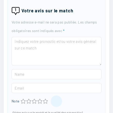
1
Votre avis sur le match
Votre adresse e-mail ne sera pas publiée.
Les champs
obligatoires sont indiqués avec
*
C
o
m
m
N
e
a
n
E
m
t
m
e
1
2
3
4
5
Note
a
*
i
(Votre avis sur le match et la qualité des pronostics)