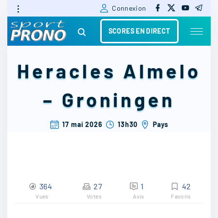
f
x
y
t
S
Connexion
a
o
e
c
u
l
k
e
t
e
SCORES EN DIRECT
b
u
g
i
o
b
r
o
e
a
k
m
p
Heracles Almelo
t
o
– Groningen
c
o
17 mai 2026
13h30
Pays
n
t
e
364
27
1
42
n
Vues
Votes
Avis
Favoris
t