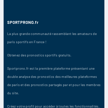
SPORTPRONO.fr
La plus grande communauté rassemblant les amateurs de
paris sportifs en France !
Obtenez des pronostics sportifs gratuits.
Sportprono.fr est la première plateforme présentant une
double analyse des pronostics des meilleures plateformes
de paris et des pronostics partagés par et pour les membres
du site.
Créez votre profil pour accéder à toutes les fonctionnalités.