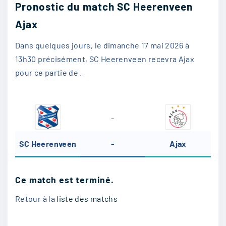
Pronostic du match SC Heerenveen
Ajax
Dans quelques jours, le dimanche 17 mai 2026 à
13h30 précisément, SC Heerenveen recevra Ajax
pour ce partie de .
-
SC Heerenveen
-
Ajax
Ce match est terminé.
Retour à la
liste des matchs