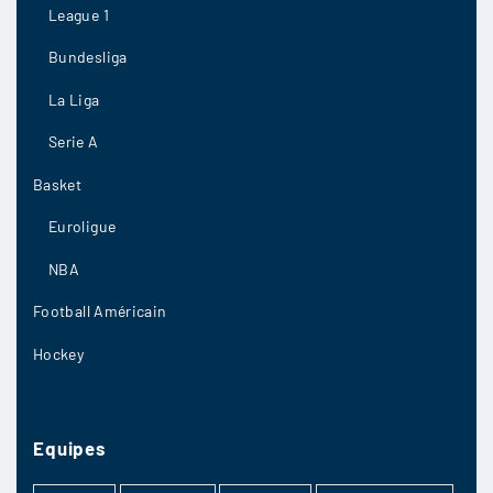
League 1
Bundesliga
La Liga
Serie A
Basket
Euroligue
NBA
Football Américain
Hockey
Equipes