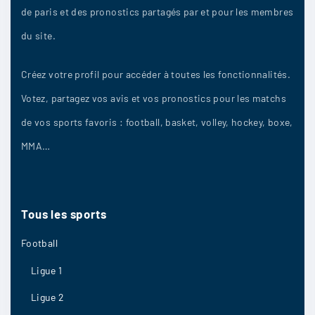
de paris et des pronostics partagés par et pour les membres
du site.
Créez votre profil pour accéder à toutes les fonctionnalités.
Votez, partagez vos avis et vos pronostics pour les matchs
de vos sports favoris : football, basket, volley, hockey, boxe,
MMA…
Tous
les
sports
Football
Ligue 1
Ligue 2