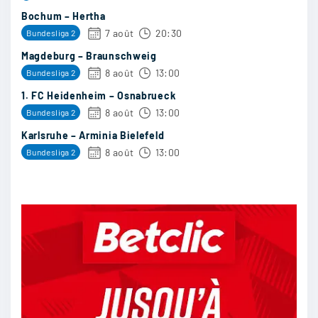
Bochum – Hertha
7 août
20:30
Bundesliga 2
Magdeburg – Braunschweig
8 août
13:00
Bundesliga 2
1. FC Heidenheim – Osnabrueck
8 août
13:00
Bundesliga 2
Karlsruhe – Arminia Bielefeld
8 août
13:00
Bundesliga 2