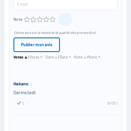
E
m
t
m
e
1
2
3
4
5
Note
a
*
i
(Votre avis sur le match et la qualité des pronostics)
l
*
Votes
▲
/
Votes
▼
Date
▲
/
Date
▼
Note
▲
/
Note
▼
Hakano
:
Darmstadt
9/05
1