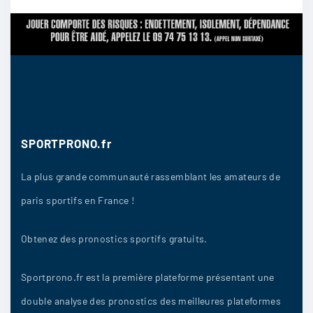
SPORTPRONO.fr
La plus grande communauté rassemblant les amateurs de
paris sportifs en France !
Obtenez des pronostics sportifs gratuits.
Sportprono.fr est la première plateforme présentant une
double analyse des pronostics des meilleures plateformes