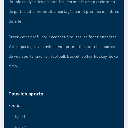
double analyse des pronostics des meilleures plateformes
de paris et des pronostics partagés par et pour les membres
du site.
Créez votre profil pour accéder à toutes les fonctionnalités.
Votez, partagez vos avis et vos pronostics pour les matchs
de vos sports favoris : football, basket, volley, hockey, boxe,
MMA…
Tous
les
sports
Football
Ligue 1
Ligue 2