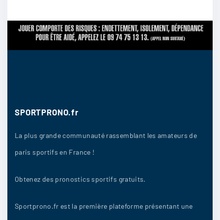
SPORTPRONO.fr
La plus grande communauté rassemblant les amateurs de
paris sportifs en France !
Obtenez des pronostics sportifs gratuits.
Sportprono.fr est la première plateforme présentant une