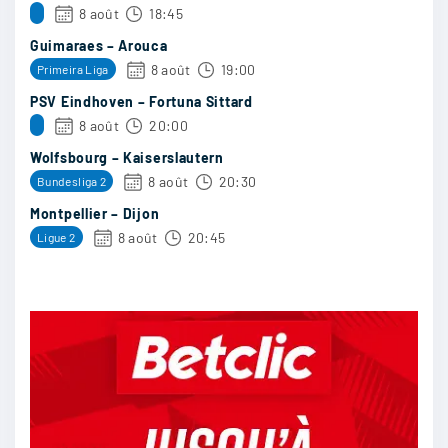
8 août
18:45
Guimaraes – Arouca
8 août
19:00
Primeira Liga
PSV Eindhoven – Fortuna Sittard
8 août
20:00
Wolfsbourg – Kaiserslautern
8 août
20:30
Bundesliga 2
Montpellier – Dijon
8 août
20:45
Ligue 2