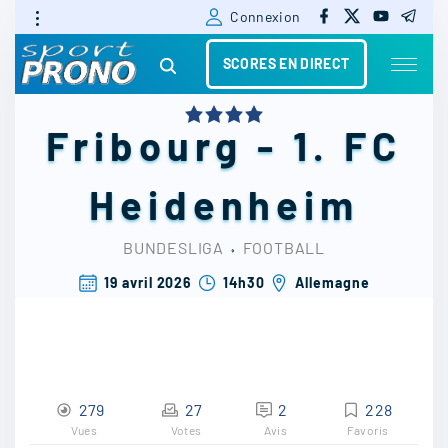
f
x
y
t
S
Connexion
a
o
e
c
u
l
k
e
t
e
SCORES EN DIRECT
b
u
g
i
o
b
r
o
e
a
k
m
p
Fribourg
- 1. FC
t
o
Heidenheim
c
BUNDESLIGA
⬫
FOOTBALL
o
19 avril 2026
14h30
Allemagne
n
t
e
n
279
27
2
228
t
Vues
Votes
Avis
Favoris