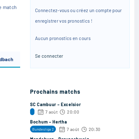
Le match
Connectez-vous ou créez un compte pour
enregistrer vos pronostics !
Aucun pronostics en cours
Se connecter
adbach
Prochains matchs
SC Cambuur – Excelsior
7 août
20:00
Bochum – Hertha
7 août
20:30
Bundesliga 2