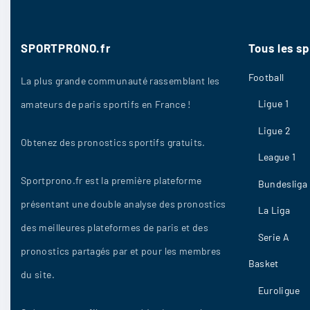
SPORTPRONO.fr
Tous
les
sp
Football
La plus grande communauté rassemblant les
Ligue 1
amateurs de paris sportifs en France !
Ligue 2
Obtenez des pronostics sportifs gratuits.
League 1
Sportprono.fr est la première plateforme
Bundesliga
présentant une double analyse des pronostics
La Liga
des meilleures plateformes de paris et des
Serie A
pronostics partagés par et pour les membres
Basket
du site.
Euroligue