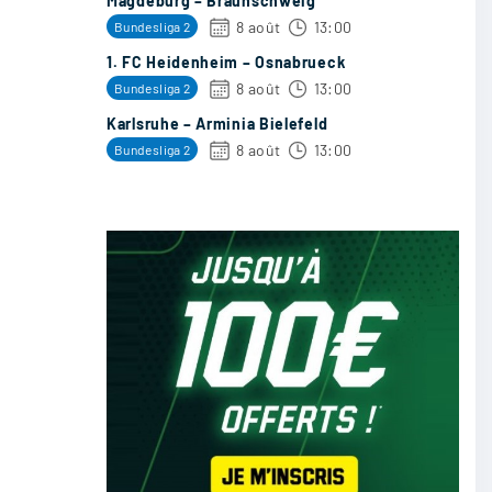
Magdeburg – Braunschweig
8 août
13:00
Bundesliga 2
1. FC Heidenheim – Osnabrueck
8 août
13:00
Bundesliga 2
Karlsruhe – Arminia Bielefeld
8 août
13:00
Bundesliga 2