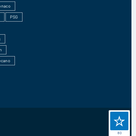
onaco
PSG
g
n
lecano
80