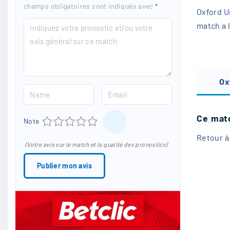
champs obligatoires sont indiqués avec
*
Oxford U
match a l
C
o
m
m
Ox
N
E
e
a
m
n
Ce mat
1
2
3
4
5
Note
m
a
t
Retour à
e
i
(Votre avis sur le match et la qualité des pronostics)
*
l
*