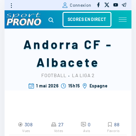
f
x
y
t
S
Connexion
a
o
e
c
u
l
k
e
t
e
SCORES EN DIRECT
b
u
g
i
o
b
r
o
e
a
k
m
p
Andorra CF -
t
o
Albacete
c
FOOTBALL
⬫
LA LIGA 2
o
1 mai 2026
15h15
Espagne
n
t
e
n
308
27
0
88
t
Vues
Votes
Avis
Favoris