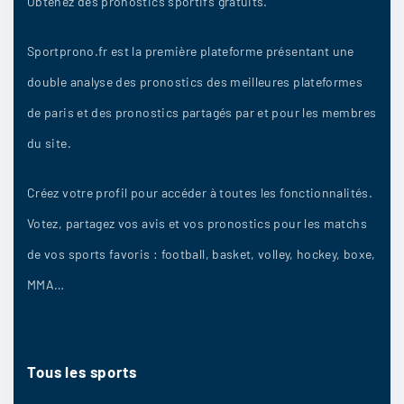
Obtenez des pronostics sportifs gratuits.
Sportprono.fr est la première plateforme présentant une
double analyse des pronostics des meilleures plateformes
de paris et des pronostics partagés par et pour les membres
du site.
Créez votre profil pour accéder à toutes les fonctionnalités.
Votez, partagez vos avis et vos pronostics pour les matchs
de vos sports favoris : football, basket, volley, hockey, boxe,
MMA…
Tous
les
sports