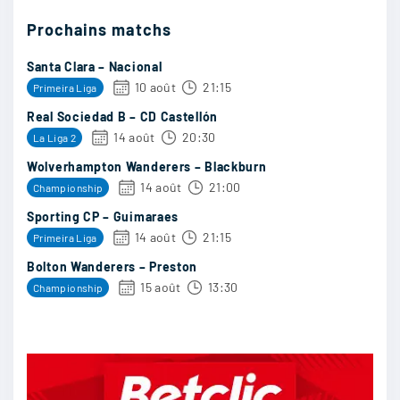
Prochains matchs
Santa Clara – Nacional
10 août
21:15
Primeira Liga
Real Sociedad B – CD Castellón
14 août
20:30
La Liga 2
Wolverhampton Wanderers – Blackburn
14 août
21:00
Championship
Sporting CP – Guimaraes
14 août
21:15
Primeira Liga
Bolton Wanderers – Preston
15 août
13:30
Championship