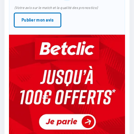
*
i
(Votre avis sur le match et la qualité des pronostics)
l
*