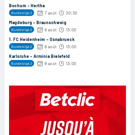
Bochum – Hertha
7 août
20:30
Bundesliga 2
Magdeburg – Braunschweig
8 août
13:00
Bundesliga 2
1. FC Heidenheim – Osnabrueck
8 août
13:00
Bundesliga 2
Karlsruhe – Arminia Bielefeld
8 août
13:00
Bundesliga 2