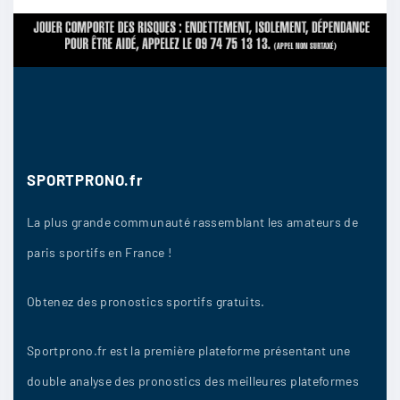
SPORTPRONO.fr
La plus grande communauté rassemblant les amateurs de
paris sportifs en France !
Obtenez des pronostics sportifs gratuits.
Sportprono.fr est la première plateforme présentant une
double analyse des pronostics des meilleures plateformes