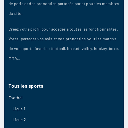
de paris et des pronostics partagés par et pour les membres
du site.
Créez votre profil pour accéder à toutes les fonctionnalités.
Votez, partagez vos avis et vos pronostics pour les matchs
de vos sports favoris : football, basket, volley, hockey, boxe,
MMA…
Tous
les
sports
Football
Ligue 1
Ligue 2