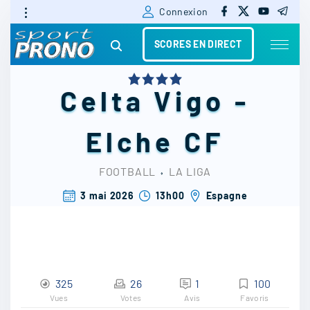
f
x
y
t
S
Connexion
a
o
e
c
u
l
k
e
t
e
SCORES EN DIRECT
b
u
g
i
o
b
r
o
e
a
k
m
p
Celta Vigo
-
t
o
Elche CF
c
FOOTBALL
⬫
LA LIGA
o
3 mai 2026
13h00
Espagne
n
t
e
n
325
26
1
100
t
Vues
Votes
Avis
Favoris