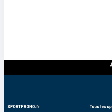
XVIarre
:
Les résultats récents obtenus en
championnat sont positifs mais bon
c’est jamais bien de se montrer trop
optimiste
27/10
15
Audemerdusud
:
un nul
27/10
13
SPORTPRONO.fr
Tous
les
sp