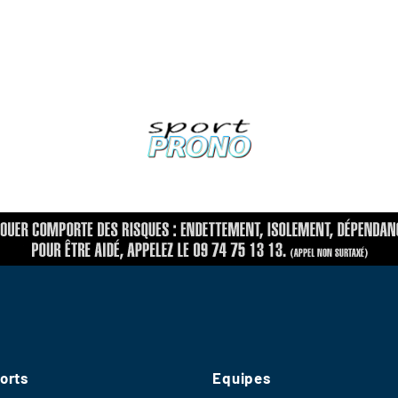
orts
Equipes