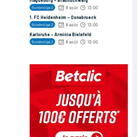
Magdeburg – Braunschweig
8 août
13:00
Bundesliga 2
1. FC Heidenheim – Osnabrueck
8 août
13:00
Bundesliga 2
Karlsruhe – Arminia Bielefeld
8 août
13:00
Bundesliga 2