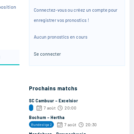
position
Connectez-vous ou créez un compte pour
enregistrer vos pronostics !
Aucun pronostics en cours
Se connecter
l
Prochains matchs
SC Cambuur – Excelsior
7 août
20:00
Bochum – Hertha
7 août
20:30
Bundesliga 2