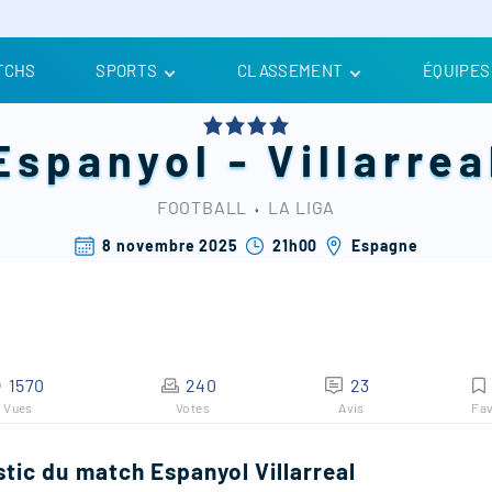
TCHS
SPORTS
CLASSEMENT
ÉQUIPES
Football
Classement
Ligue 1
Classement
Football
Espanyol
-
Villarrea
Ligue 1
Basket
Ligue 2
Euroligue
Classement
Combat
League 1
NBA
Boxe
Ligue 2
FOOTBALL
⬫
LA LIGA
Football Américain
Bundesliga
MMA
NFL
Classement
League 1
8 novembre 2025
21h00
Espagne
Hockey
La Liga
NHL
Classement
Serie A
Bundeslig
Primeira Liga
Classement
La Liga
Classement
1570
240
23
Serie A
Vues
Votes
Avis
Fav
Classement
Primeira L
tic du match Espanyol Villarreal