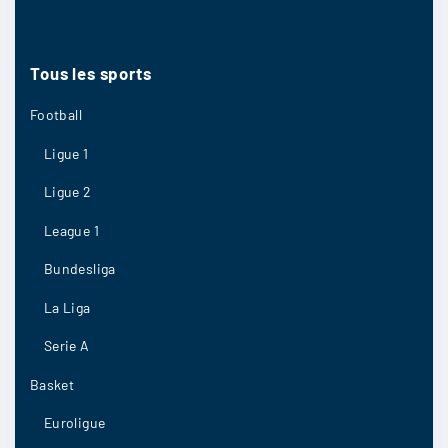
Tous
les
sports
Football
Ligue 1
Ligue 2
League 1
Bundesliga
La Liga
Serie A
Basket
Euroligue