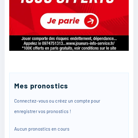
Mes pronostics
Connectez-vous ou créez un compte pour
enregistrer vos pronostics !
Aucun pronostics en cours