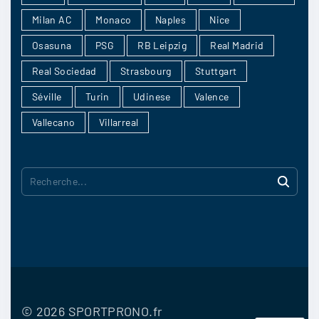
Milan AC
Monaco
Naples
Nice
Osasuna
PSG
RB Leipzig
Real Madrid
Real Sociedad
Strasbourg
Stuttgart
Séville
Turin
Udinese
Valence
Vallecano
Villarreal
R
e
c
h
e
r
©
2026
SPORTPRONO.fr