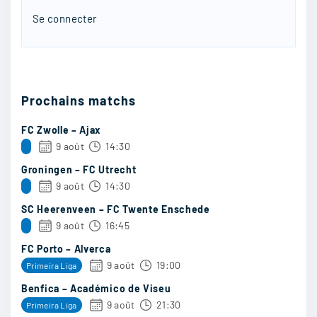
Se connecter
Prochains matchs
FC Zwolle – Ajax
9 août
14:30
Groningen – FC Utrecht
9 août
14:30
SC Heerenveen – FC Twente Enschede
9 août
16:45
FC Porto – Alverca
9 août
19:00
Primeira Liga
Benfica – Académico de Viseu
9 août
21:30
Primeira Liga