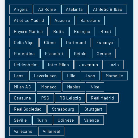
Angers
AS Rome
Atalanta
Athletic Bilbao
Atletico Madrid
Auxerre
Barcelone
Bayern Munich
Betis
Bologne
Brest
Celta Vigo
Côme
Dortmund
Espanyol
Fiorentina
Francfort
Getafe
Gérone
Heidenheim
Inter Milan
Juventus
Lazio
Lens
Leverkusen
Lille
Lyon
Marseille
Milan AC
Monaco
Naples
Nice
Osasuna
PSG
RB Leipzig
Real Madrid
Real Sociedad
Strasbourg
Stuttgart
Séville
Turin
Udinese
Valence
Vallecano
Villarreal