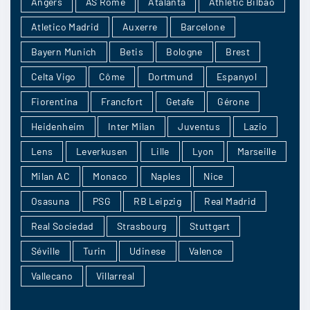
Angers
AS Rome
Atalanta
Athletic Bilbao
Atletico Madrid
Auxerre
Barcelone
Bayern Munich
Betis
Bologne
Brest
Celta Vigo
Côme
Dortmund
Espanyol
Fiorentina
Francfort
Getafe
Gérone
Heidenheim
Inter Milan
Juventus
Lazio
Lens
Leverkusen
Lille
Lyon
Marseille
Milan AC
Monaco
Naples
Nice
Osasuna
PSG
RB Leipzig
Real Madrid
Real Sociedad
Strasbourg
Stuttgart
Séville
Turin
Udinese
Valence
Vallecano
Villarreal