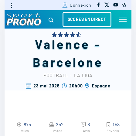
f
x
y
t
S
Connexion
a
o
e
c
u
l
k
e
t
e
SCORES EN DIRECT
b
u
g
i
o
b
r
o
e
a
k
m
p
Valence
-
t
o
Barcelone
c
FOOTBALL
⬫
LA LIGA
o
23 mai 2026
20h00
Espagne
n
t
e
n
875
252
8
158
t
Vues
Votes
Avis
Favoris