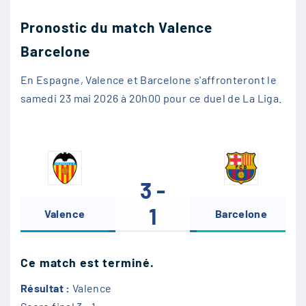
Pronostic du match Valence
Barcelone
En Espagne, Valence et Barcelone s'affronteront le
samedi 23 mai 2026 à 20h00 pour ce duel de La Liga.
3 -
1
Valence
-
Barcelone
Ce match est terminé.
Résultat :
Valence