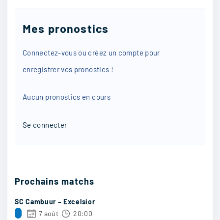
Mes pronostics
Jerem91
:
Valence
Connectez-vous ou créez un compte pour
enregistrer vos pronostics !
20/05
20
Aucun pronostics en cours
Se connecter
Popolote
:
Valence me fait pas du tout rêver pour le
moment
20/05
15
Prochains matchs
SC Cambuur – Excelsior
7 août
20:00
hardley
: