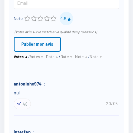
E
m
t
m
e
1
2
3
4
5
Note
4.5
a
*
i
(Votre avis sur le match et la qualité des pronostics)
l
*
Votes
▲
/
Votes
▼
Date
▲
/
Date
▼
Note
▲
/
Note
▼
antoninho974
:
nul
20/05
48
Interfan
: