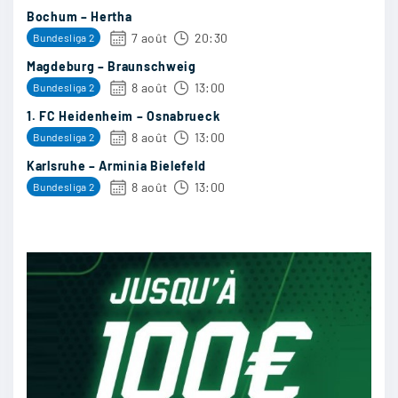
Bochum – Hertha
J’annonce ca va être Barcelone ils sont forts si
7 août
20:30
Bundesliga 2
je me plante pas
Magdeburg – Braunschweig
20/05
5
8 août
13:00
Bundesliga 2
1. FC Heidenheim – Osnabrueck
8 août
13:00
Bundesliga 2
footEnes
:
Karlsruhe – Arminia Bielefeld
8 août
13:00
Bundesliga 2
Barcelone
20/05
4