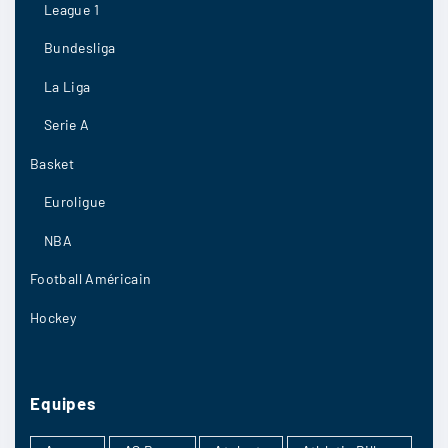
League 1
Bundesliga
La Liga
Serie A
Basket
Euroligue
NBA
Football Américain
Hockey
Equipes