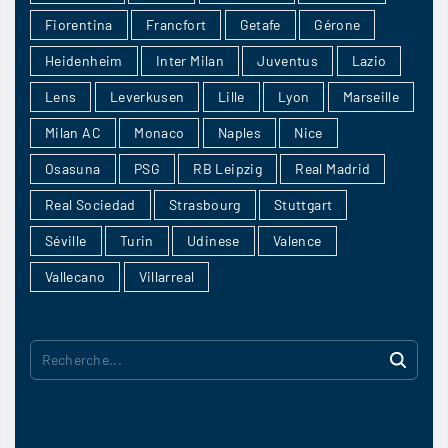
Fiorentina
Francfort
Getafe
Gérone
Heidenheim
Inter Milan
Juventus
Lazio
Lens
Leverkusen
Lille
Lyon
Marseille
Milan AC
Monaco
Naples
Nice
Osasuna
PSG
RB Leipzig
Real Madrid
Real Sociedad
Strasbourg
Stuttgart
Séville
Turin
Udinese
Valence
Vallecano
Villarreal
R
e
c