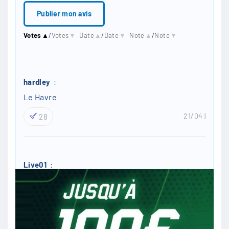
l
*
Votes
▲
/
Votes
▼
Date
▲
/
Date
▼
Note
▲
/
Note
▼
hardley
:
Le Havre
21/04
28
Live01
:
1 à 1
21/04
27