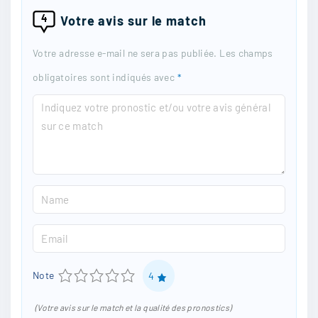
4
Votre avis sur le match
Votre adresse e-mail ne sera pas publiée.
Les champs
obligatoires sont indiqués avec
*
C
o
m
m
N
e
a
n
E
m
t
m
e
1
2
3
4
5
Note
4
a
*
i
(Votre avis sur le match et la qualité des pronostics)