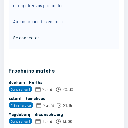
enregistrer vos pronostics !
Aucun pronostics en cours
Se connecter
Prochains matchs
Bochum – Hertha
7 août
20:30
Bundesliga 2
Estoril – Famalicao
7 août
21:15
Primeira Liga
Magdeburg – Braunschweig
8 août
13:00
Bundesliga 2