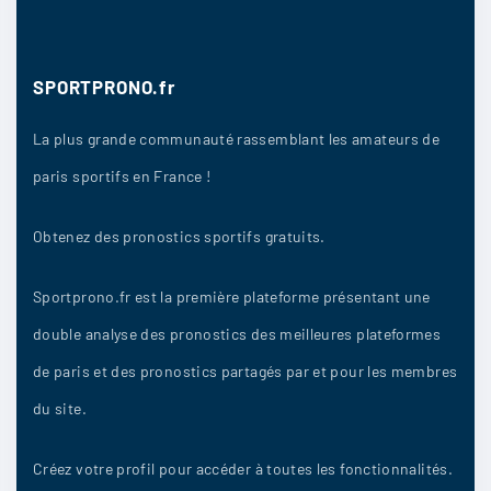
SPORTPRONO.fr
La plus grande communauté rassemblant les amateurs de
paris sportifs en France !
Obtenez des pronostics sportifs gratuits.
Sportprono.fr est la première plateforme présentant une
double analyse des pronostics des meilleures plateformes
de paris et des pronostics partagés par et pour les membres
du site.
Créez votre profil pour accéder à toutes les fonctionnalités.