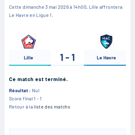
Cette dimanche 3 mai 2026 à 14h00, Lille affrontera
Le Havre en Ligue 1.
1 - 1
Lille
-
Le Havre
Ce match est terminé.
Résultat :
Nul
Score final
1 - 1
Retour à la
liste des matchs