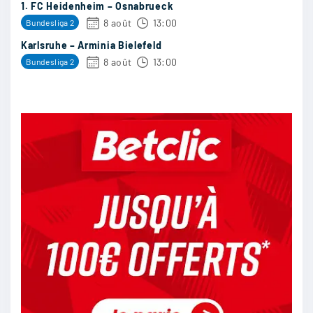
1. FC Heidenheim – Osnabrueck
8 août
13:00
Bundesliga 2
Karlsruhe – Arminia Bielefeld
8 août
13:00
Bundesliga 2