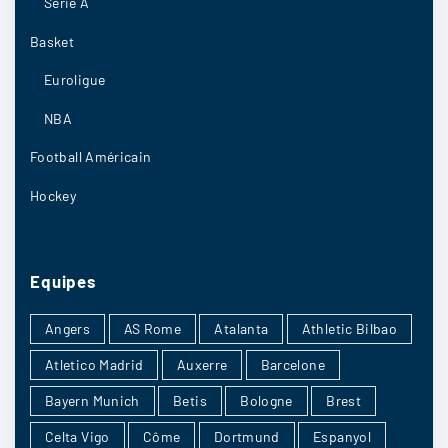
Serie A
Basket
Euroligue
NBA
Football Américain
Hockey
Equipes
Angers
AS Rome
Atalanta
Athletic Bilbao
Atletico Madrid
Auxerre
Barcelone
Bayern Munich
Betis
Bologne
Brest
Celta Vigo
Côme
Dortmund
Espanyol