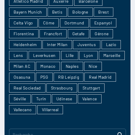
Atletico Madrid
Auxerre
Barcelone
Bayern Munich
Betis
Bologne
Brest
Celta Vigo
Côme
Dortmund
Espanyol
Fiorentina
Francfort
Getafe
Gérone
Heidenheim
Inter Milan
Juventus
Lazio
Lens
Leverkusen
Lille
Lyon
Marseille
Milan AC
Monaco
Naples
Nice
Osasuna
PSG
RB Leipzig
Real Madrid
Real Sociedad
Strasbourg
Stuttgart
Séville
Turin
Udinese
Valence
Vallecano
Villarreal
R