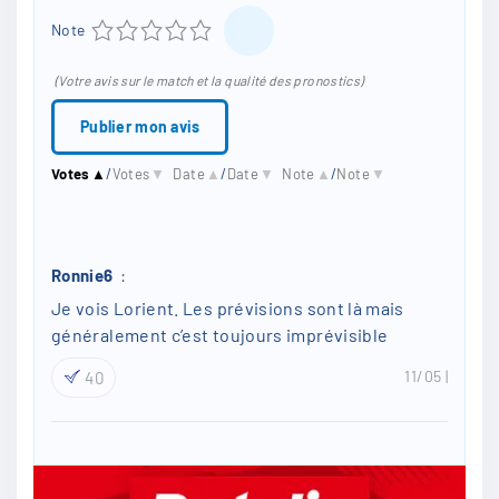
m
e
1
2
3
4
5
Note
a
*
i
(Votre avis sur le match et la qualité des pronostics)
l
*
Votes
▲
/
Votes
▼
Date
▲
/
Date
▼
Note
▲
/
Note
▼
Ronnie6
:
Je vois Lorient. Les prévisions sont là mais
généralement c’est toujours imprévisible
11/05
40