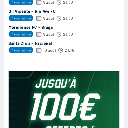
9 août
21:30
Primeira Liga
Gil Vicente – Rio Ave FC
9 août
21:30
Primeira Liga
Moreirense FC – Braga
9 août
21:30
Primeira Liga
Santa Clara – Nacional
10 août
21:15
Primeira Liga