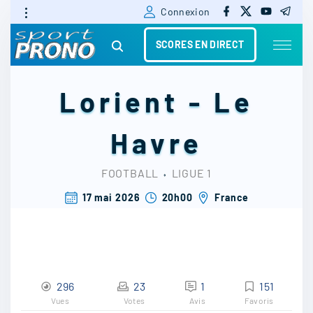
f
x
y
t
S
Connexion
a
o
e
c
u
l
k
e
t
e
SCORES EN DIRECT
b
u
g
i
o
b
r
o
e
a
k
m
p
Lorient
-
Le
t
o
Havre
c
FOOTBALL
⬫
LIGUE 1
o
17 mai 2026
20h00
France
n
t
e
n
296
23
1
151
t
Vues
Votes
Avis
Favoris