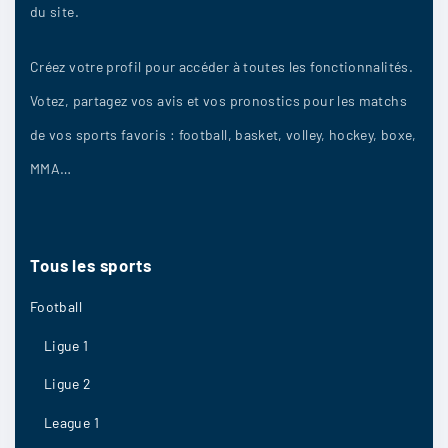
du site.
Créez votre profil pour accéder à toutes les fonctionnalités.
Votez, partagez vos avis et vos pronostics pour les matchs
de vos sports favoris : football, basket, volley, hockey, boxe,
MMA…
Tous
les
sports
Football
Ligue 1
Ligue 2
League 1