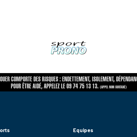
orts
Equipes