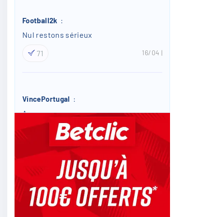
Football2k
:
Nul restons sérieux
16/04
71
VincePortugal
:
Auxerre
16/04
66
Sephiladmo
:
Lyon