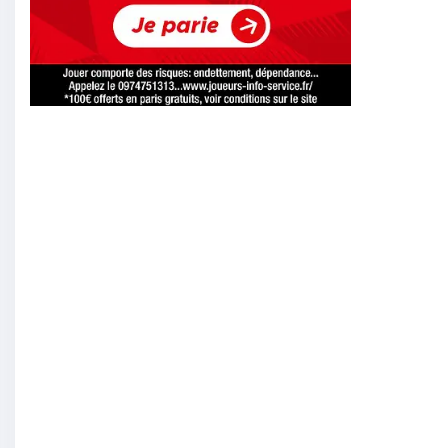
16/04
22
0siris
:
Lyon
16/04
20
S1popo
:
Sur Auxerre je vous dis
16/04
20