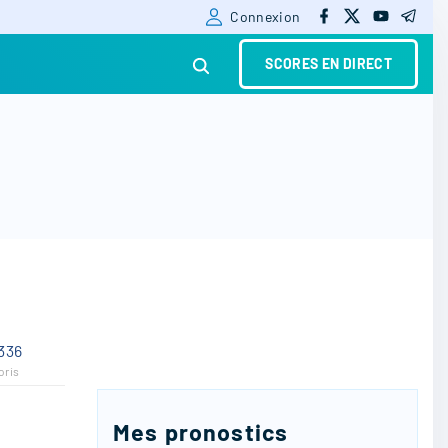
f
x
y
t
Connexion
a
o
e
c
u
l
e
t
e
SCORES EN DIRECT
b
u
g
o
b
r
o
e
a
k
m
 Football
 Football
 Football
 Football
a
 Football
 Football
336
oris
 Football
iga
Mes pronostics