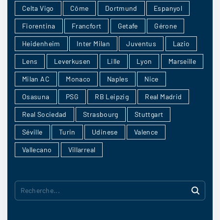
Celta Vigo
Côme
Dortmund
Espanyol
Fiorentina
Francfort
Getafe
Gérone
Heidenheim
Inter Milan
Juventus
Lazio
Lens
Leverkusen
Lille
Lyon
Marseille
Milan AC
Monaco
Naples
Nice
Osasuna
PSG
RB Leipzig
Real Madrid
Real Sociedad
Strasbourg
Stuttgart
Séville
Turin
Udinese
Valence
Vallecano
Villarreal
R
e