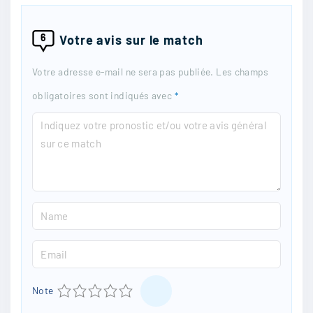
6
Votre avis sur le match
Votre adresse e-mail ne sera pas publiée.
Les champs
obligatoires sont indiqués avec
*
C
o
m
m
N
e
a
n
E
m
t
m
e
1
2
3
4
5
Note
a
*