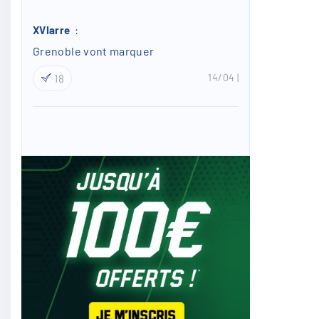
XVIarre
:
Grenoble vont marquer
14/04
18