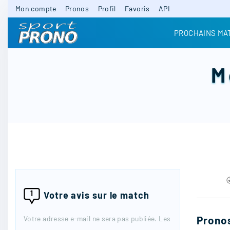
S
Mon compte
Pronos
Profil
Favoris
API
k
PROCHAINS MA
i
p
M
t
o
c
o
n
t
e
1
Votre avis sur le match
n
t
Pronos
Votre adresse e-mail ne sera pas publiée.
Les