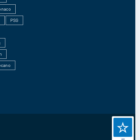
onaco
PSG
g
n
lecano
85