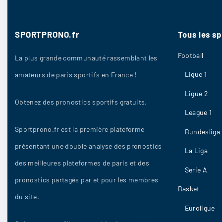
SPORTPRONO.fr
Tous
les
sp
Football
La plus grande communauté rassemblant les
Ligue 1
amateurs de paris sportifs en France !
Ligue 2
Obtenez des pronostics sportifs gratuits.
League 1
Sportprono.fr est la première plateforme
Bundesliga
présentant une double analyse des pronostics
La Liga
des meilleures plateformes de paris et des
Serie A
pronostics partagés par et pour les membres
Basket
du site.
Euroligue