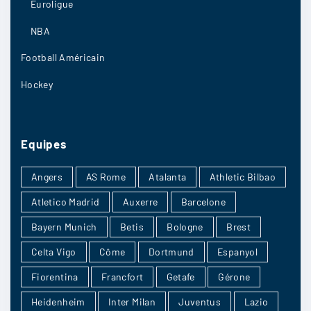
Euroligue
NBA
Football Américain
Hockey
Equipes
Angers
AS Rome
Atalanta
Athletic Bilbao
Atletico Madrid
Auxerre
Barcelone
Bayern Munich
Betis
Bologne
Brest
Celta Vigo
Côme
Dortmund
Espanyol
Fiorentina
Francfort
Getafe
Gérone
Heidenheim
Inter Milan
Juventus
Lazio