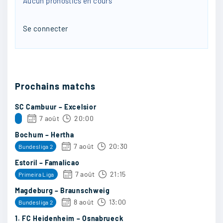
Aucun pronostics en cours
Se connecter
Prochains matchs
SC Cambuur – Excelsior
7 août
20:00
Bochum – Hertha
7 août
20:30
Bundesliga 2
Estoril – Famalicao
7 août
21:15
Primeira Liga
Magdeburg – Braunschweig
8 août
13:00
Bundesliga 2
1. FC Heidenheim – Osnabrueck