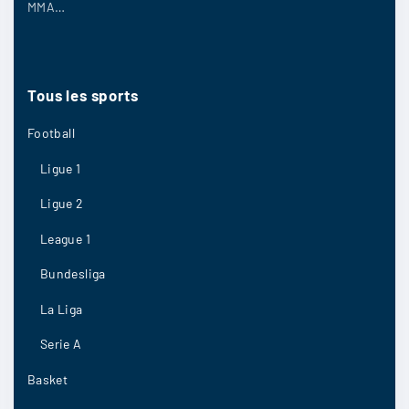
MMA…
Tous
les
sports
Football
Ligue 1
Ligue 2
League 1
Bundesliga
La Liga
Serie A
Basket