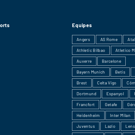
orts
Equipes
Angers
AS Rome
Ata
Athletic Bilbao
Atletico 
Auxerre
Barcelone
Bayern Munich
Betis
Brest
Celta Vigo
Cô
Dortmund
Espanyol
Francfort
Getafe
Gér
Heidenheim
Inter Milan
Juventus
Lazio
Lens