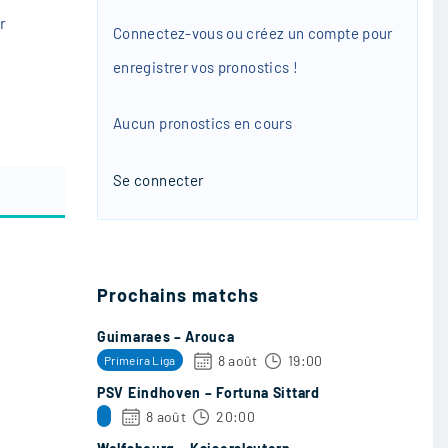
r
Connectez-vous ou créez un compte pour
enregistrer vos pronostics !
Aucun pronostics en cours
Se connecter
Prochains matchs
Guimaraes – Arouca
8 août
19:00
Primeira Liga
PSV Eindhoven – Fortuna Sittard
8 août
20:00