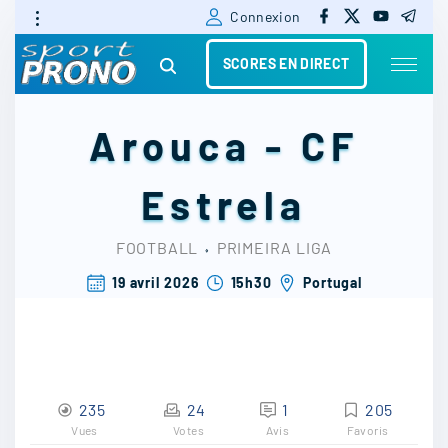
f
x
y
t
S
Connexion
a
o
e
c
u
l
k
e
t
e
SCORES EN DIRECT
b
u
g
i
o
b
r
o
e
a
k
m
p
Arouca
- CF
t
o
Estrela
c
FOOTBALL
⬫
PRIMEIRA LIGA
o
19 avril 2026
15h30
Portugal
n
t
e
n
235
24
1
205
t
Vues
Votes
Avis
Favoris