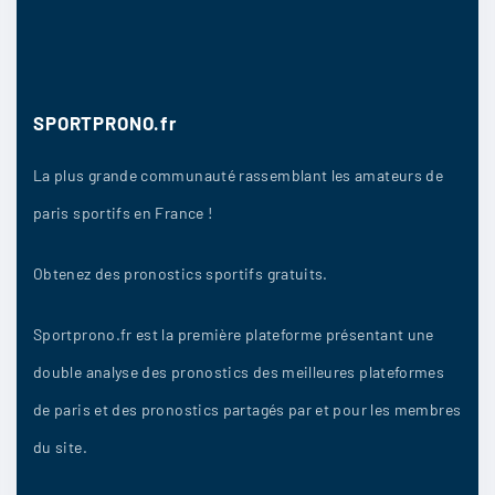
SPORTPRONO.fr
La plus grande communauté rassemblant les amateurs de
paris sportifs en France !
Obtenez des pronostics sportifs gratuits.
Sportprono.fr est la première plateforme présentant une
double analyse des pronostics des meilleures plateformes
de paris et des pronostics partagés par et pour les membres
du site.