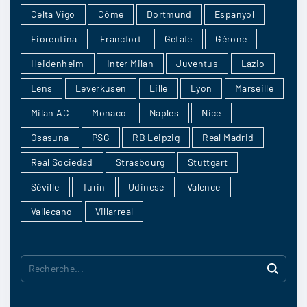
Celta Vigo
Côme
Dortmund
Espanyol
Fiorentina
Francfort
Getafe
Gérone
Heidenheim
Inter Milan
Juventus
Lazio
Lens
Leverkusen
Lille
Lyon
Marseille
Milan AC
Monaco
Naples
Nice
Osasuna
PSG
RB Leipzig
Real Madrid
Real Sociedad
Strasbourg
Stuttgart
Séville
Turin
Udinese
Valence
Vallecano
Villarreal
R
e