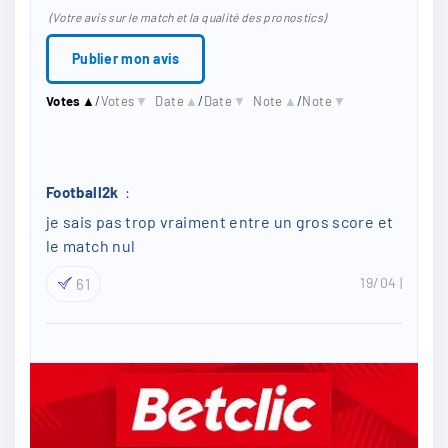
i
(Votre avis sur le match et la qualité des pronostics)
l
*
Votes
▲
/
Votes
▼
Date
▲
/
Date
▼
Note
▲
/
Note
▼
Football2k
:
je sais pas trop vraiment entre un gros score et
le match nul
19/04
61