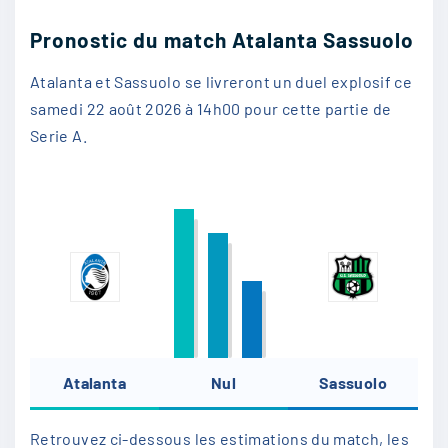
Pronostic du match Atalanta Sassuolo
Atalanta et Sassuolo se livreront un duel explosif ce
samedi 22 août 2026 à 14h00 pour cette partie de
Serie A.
49
.41
37.
%
12
%
13.
47
%
Atalanta
Nul
Sassuolo
Retrouvez ci-dessous les estimations du match, les