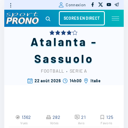
f
x
y
t
S
Connexion
a
o
e
c
u
l
k
e
t
e
SCORES EN DIRECT
b
u
g
i
o
b
r
o
e
a
k
m
p
Atalanta
-
t
o
Sassuolo
c
FOOTBALL
⬫
SERIE A
o
22 août 2026
14h00
Italie
n
t
e
n
1362
282
21
125
t
Vues
Votes
Avis
Favoris