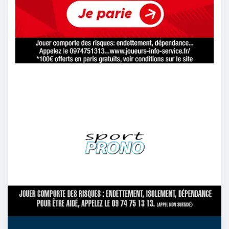
Peti60
:
Les performances récentes au sein du
championnat sont bons mais c’est jamais bien de
se laisser emporter
21/06
17
hardley
:
Déjà quand tu vois la manière où il jouent cette
année
21/06
13