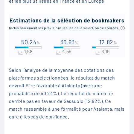
et les plus utilisées en France et en Europe.
Estimations de la séléction de bookmakers
Inclus seulement les prévisions issues de la sélection de sources.
50.24
36.93
12.82
%
%
%
1.58
4.55
6.19
Selon l’analyse de la moyenne des cotations des
plateformes sélectionnées, le résultat du match
devrait être favorable à Atalanta (avec une
probabilité de 50.24%). Le résultat du match ne
semble pas en faveur de Sassuolo (12.82%). Ce
match ressemble à une formalité pour Atalanta, mais
gare à l’excès de confiance.