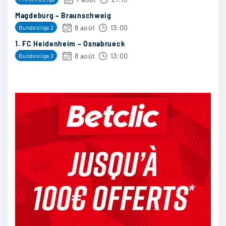
Magdeburg – Braunschweig
21/06
20
8 août
13:00
Bundesliga 2
1. FC Heidenheim – Osnabrueck
8 août
13:00
Bundesliga 2
Ronnie6
:
Sassuolo 3-2
21/06
19
Lasam
:
Atalanta
21/06
18