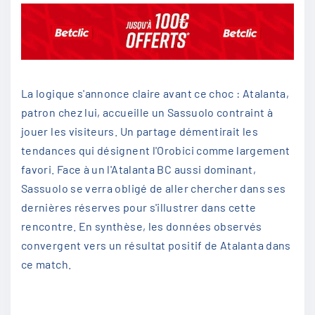
La logique s'annonce claire avant ce choc : Atalanta,
patron chez lui, accueille un Sassuolo contraint à
jouer les visiteurs. Un partage démentirait les
tendances qui désignent l'Orobici comme largement
favori. Face à un l'Atalanta BC aussi dominant,
Sassuolo se verra obligé de aller chercher dans ses
dernières réserves pour s'illustrer dans cette
rencontre. En synthèse, les données observés
convergent vers un résultat positif de Atalanta dans
ce match.