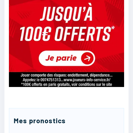
Brienklein
:
Match nul si je me trompe pas
21/06
30
francheco
:
Atalanta
21/06
29
Mes pronostics
Liolio
: