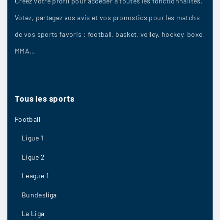
Créez votre profil pour accéder à toutes les fonctionnalités.
match nul
Votez, partagez vos avis et vos pronostics pour les matchs
21/06
11
de vos sports favoris : football, basket, volley, hockey, boxe,
MMA…
Garynooww
:
ça va être Sassuolo
Tous
les
sports
Football
21/06
9
Ligue 1
Ligue 2
jeandu92
:
League 1
je sais pas trop entre un match nul et une
défaite à domicile
Bundesliga
21/06
8
La Liga