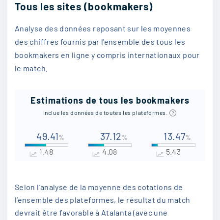
Tous les sites (bookmakers)
Analyse des données reposant sur les moyennes
des chiffres fournis par l'ensemble des tous les
bookmakers en ligne y compris internationaux pour
le match.
Estimations de tous les bookmakers
Inclue les données de toutes les plateformes.
49.41
37.12
13.47
%
%
%
1.48
4.08
5.43
Selon l’analyse de la moyenne des cotations de
l’ensemble des plateformes, le résultat du match
devrait être favorable à Atalanta (avec une