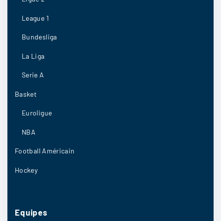
League 1
Bundesliga
La Liga
Serie A
Basket
Euroligue
NBA
Football Américain
Hockey
Equipes