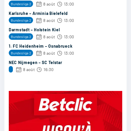
S1popo
:
8 août
13:00
Bundesliga 2
l’état de fatigue dans le groupe pourrait être à
Karlsruhe – Arminia Bielefeld
leur désavantage
8 août
13:00
Bundesliga 2
Darmstadt – Holstein Kiel
8 août
13:00
Bundesliga 2
20/05
8
1. FC Heidenheim – Osnabrueck
8 août
13:00
Bundesliga 2
NEC Nijmegen – SC Telstar
louis_dlf
:
8 août
16:30
Les récents résultats lors des matchs de
championnat sont positifs par contre il ne faut
pas s’enflammer
20/05
3
kinaletta
: