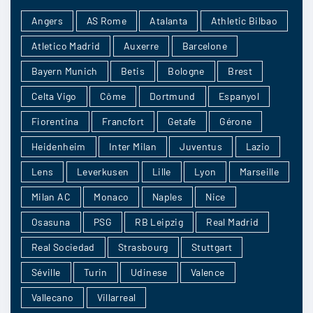
Angers
AS Rome
Atalanta
Athletic Bilbao
Atletico Madrid
Auxerre
Barcelone
Bayern Munich
Betis
Bologne
Brest
Celta Vigo
Côme
Dortmund
Espanyol
Fiorentina
Francfort
Getafe
Gérone
Heidenheim
Inter Milan
Juventus
Lazio
Lens
Leverkusen
Lille
Lyon
Marseille
Milan AC
Monaco
Naples
Nice
Osasuna
PSG
RB Leipzig
Real Madrid
Real Sociedad
Strasbourg
Stuttgart
Séville
Turin
Udinese
Valence
Vallecano
Villarreal