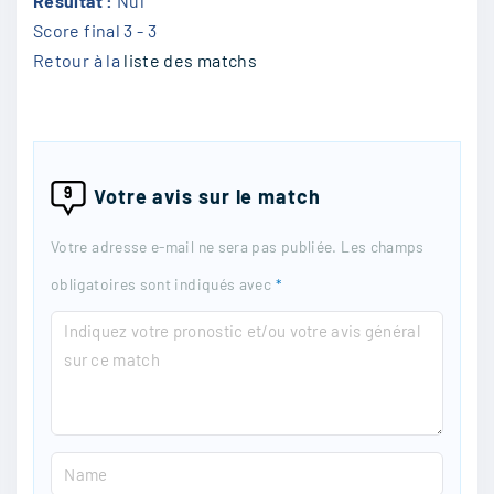
Résultat :
Nul
Score final
3 - 3
Retour à la
liste des matchs
9
Votre avis sur le match
Votre adresse e-mail ne sera pas publiée.
Les champs
obligatoires sont indiqués avec
*
C
o
m
m
N
e