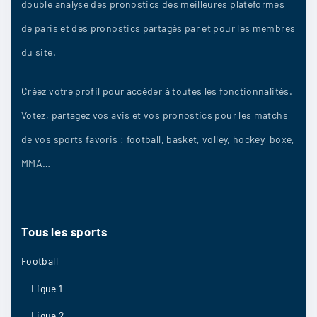
double analyse des pronostics des meilleures plateformes
de paris et des pronostics partagés par et pour les membres
du site.
Créez votre profil pour accéder à toutes les fonctionnalités.
Votez, partagez vos avis et vos pronostics pour les matchs
de vos sports favoris : football, basket, volley, hockey, boxe,
MMA…
Tous
les
sports
Football
Ligue 1
Ligue 2