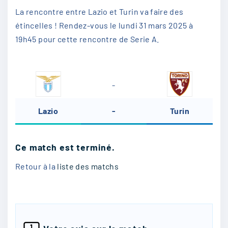
La rencontre entre Lazio et Turin va faire des
étincelles ! Rendez-vous le lundi 31 mars 2025 à
19h45 pour cette rencontre de Serie A.
-
Lazio
-
Turin
Ce match est terminé.
Retour à la
liste des matchs
1