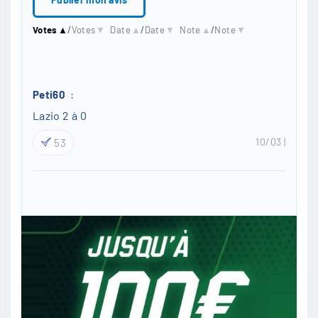
*
Votes
▲
/
Votes
▼
Date
▲
/
Date
▼
Note
▲
/
Note
▼
Peti60
:
Lazio 2 à 0
10/03
53