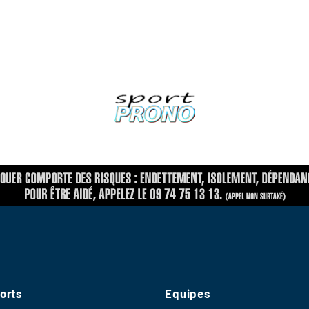
orts
Equipes