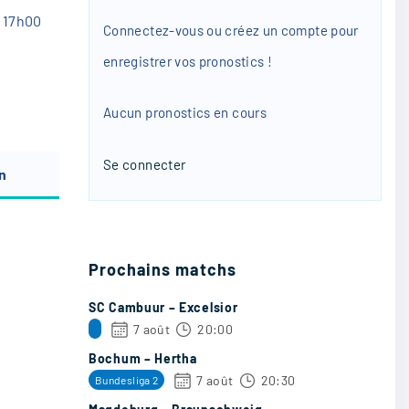
à 17h00
Connectez-vous ou créez un compte pour
enregistrer vos pronostics !
Aucun pronostics en cours
Se connecter
n
Prochains matchs
SC Cambuur – Excelsior
7 août
20:00
Bochum – Hertha
7 août
20:30
Bundesliga 2