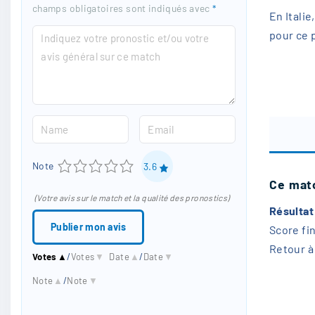
champs obligatoires sont indiqués avec
*
En Italie
pour ce p
C
o
m
m
N
E
e
a
m
n
1
2
3
4
5
Note
3.6
m
a
t
Ce mat
e
i
(Votre avis sur le match et la qualité des pronostics)
Résultat
*
l
Score fin
*
Retour à
Votes
▲
/
Votes
▼
Date
▲
/
Date
▼
Note
▲
/
Note
▼