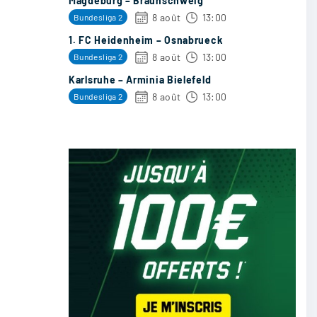
Magdeburg – Braunschweig
8 août
13:00
Bundesliga 2
1. FC Heidenheim – Osnabrueck
8 août
13:00
Bundesliga 2
Karlsruhe – Arminia Bielefeld
8 août
13:00
Bundesliga 2