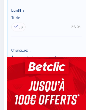
Lun81
:
Turin
26/04
66
Chung_oz
:
À priori c’est que mon avis,
26/04
30
cilacaoo
:
C’est très probable 2-0