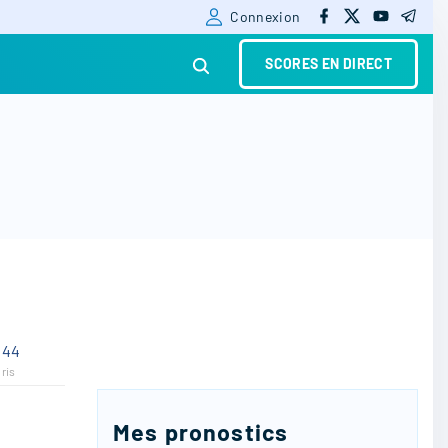
f
x
y
t
Connexion
a
o
e
c
u
l
e
t
e
SCORES EN DIRECT
b
u
g
o
b
r
o
e
a
k
m
 Football
 Football
 Football
 Football
a
 Football
 Football
244
ris
 Football
iga
Mes pronostics