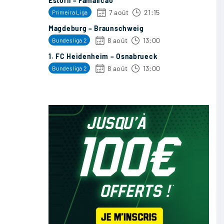
Estoril – Famalicao
7 août
21:15
Primeira Liga
Magdeburg – Braunschweig
8 août
13:00
Bundesliga 2
1. FC Heidenheim – Osnabrueck
8 août
13:00
Bundesliga 2