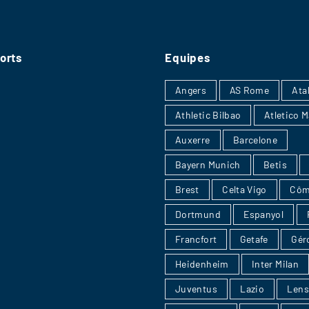
orts
Equipes
Angers
AS Rome
Ata
Athletic Bilbao
Atletico 
Auxerre
Barcelone
Bayern Munich
Betis
Brest
Celta Vigo
Cô
Dortmund
Espanyol
Francfort
Getafe
Gér
Heidenheim
Inter Milan
Juventus
Lazio
Lens