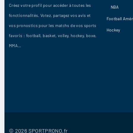
Créez votre profil pour accéder à toutes les
NBA
fonctionnalités. Votez, partagez vos avis et
Football Amér
vos pronostics pour les matchs de vos sports
Hockey
favoris : football, basket, volley, hockey, boxe,
MMA…
©
2026
SPORTPRONO.fr