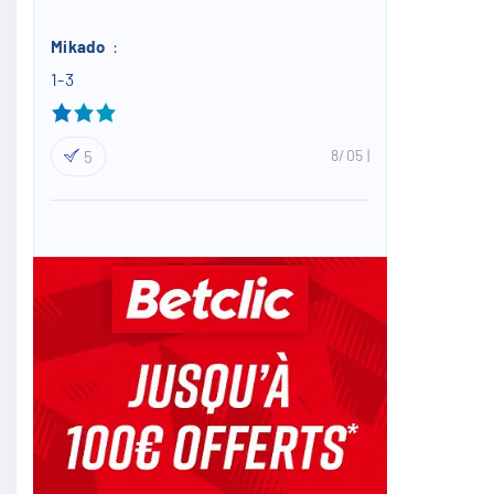
Mikado
:
1-3
8/05
5