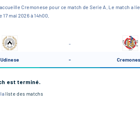
accueille Cremonese pour ce match de Serie A. Le match a lie
 17 mai 2026 à 14h00.
-
Udinese
-
Cremone
ch est terminé.
 la
liste des matchs