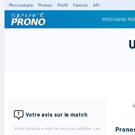
S
Mon compte
Pronos
Profil
Favoris
API
k
PROCHAINS MA
i
p
t
o
c
o
n
t
e
1
Votre avis sur le match
n
t
Prono
Votre adresse e-mail ne sera pas publiée.
Les