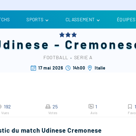
TCHS
SPORTS
CLASSEMENT
ÉQUIPES
Football
Classement
Ligue 1
Classement
Football
Udinese
-
Cremones
Ligue 1
Basket
Ligue 2
Euroligue
Classement
Combat
League 1
NBA
Boxe
Ligue 2
FOOTBALL
⬫
SERIE A
Football Américain
Bundesliga
MMA
NFL
Classement
League 1
17 mai 2026
14h00
Italie
Hockey
La Liga
NHL
Classement
Serie A
Bundeslig
Primeira Liga
Classement
La Liga
Classement
192
25
1
Serie A
Vues
Votes
Avis
Favo
Classement
Primeira L
stic du match Udinese Cremonese