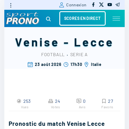
f
x
y
t
S
Connexion
a
o
e
c
u
l
k
e
t
e
SCORES EN DIRECT
b
u
g
i
o
b
r
o
e
a
k
m
p
Venise
-
Lecce
t
o
FOOTBALL
⬫
SERIE A
c
23 août 2026
17h30
Italie
o
n
t
253
24
0
27
e
Vues
Votes
Avis
Favoris
n
t
Pronostic du match Venise Lecce