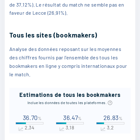
de 37.12%). Le résultat du match ne semble pas en
faveur de Lecce (26.91%).
Tous les sites (bookmakers)
Analyse des données reposant sur les moyennes
des chiffres fournis par l'ensemble des tous les
bookmakers en ligne y compris internationaux pour
le match.
Estimations de tous les bookmakers
Inclue les données de toutes les plateformes.
36.70
36.47
26.83
%
%
%
2.34
3.18
3.2