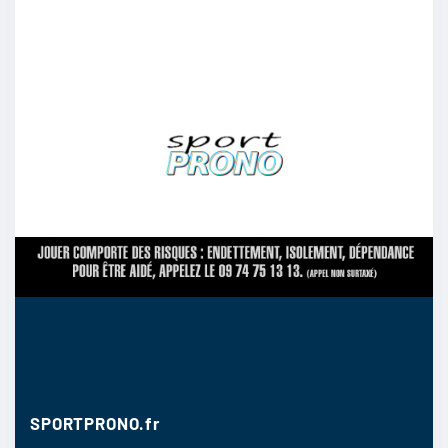
SPORTPRONO.fr