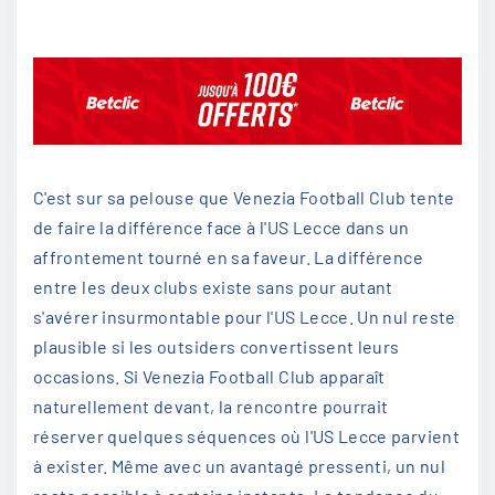
C'est sur sa pelouse que Venezia Football Club tente
de faire la différence face à l'US Lecce dans un
affrontement tourné en sa faveur. La différence
entre les deux clubs existe sans pour autant
s'avérer insurmontable pour l'US Lecce. Un nul reste
plausible si les outsiders convertissent leurs
occasions. Si Venezia Football Club apparaît
naturellement devant, la rencontre pourrait
réserver quelques séquences où l'US Lecce parvient
à exister. Même avec un avantagé pressenti, un nul