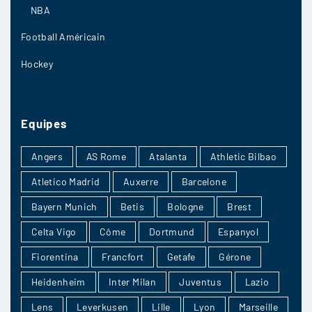
NBA
Football Américain
Hockey
Equipes
Angers
AS Rome
Atalanta
Athletic Bilbao
Atletico Madrid
Auxerre
Barcelone
Bayern Munich
Betis
Bologne
Brest
Celta Vigo
Côme
Dortmund
Espanyol
Fiorentina
Francfort
Getafe
Gérone
Heidenheim
Inter Milan
Juventus
Lazio
Lens
Leverkusen
Lille
Lyon
Marseille