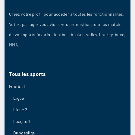
Créez votre profil pour accéder à toutes les fonctionnalités.
Votez, partagez vos avis et vos pronostics pour les matchs
de vos sports favoris : football, basket, volley, hockey, boxe,
MMA…
Tous
les
sports
Football
Ligue 1
Ligue 2
League 1
Bundesliga