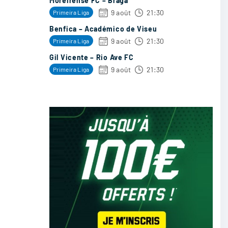
Moreirense FC – Braga
9 août
21:30
Primeira Liga
Benfica – Académico de Viseu
9 août
21:30
Primeira Liga
Gil Vicente – Rio Ave FC
9 août
21:30
Primeira Liga