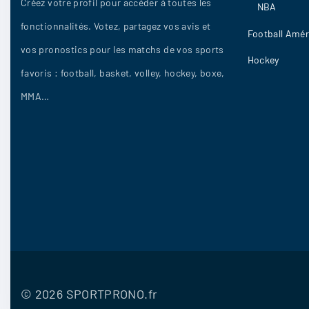
Créez votre profil pour accéder à toutes les
NBA
fonctionnalités. Votez, partagez vos avis et
Football Amér
vos pronostics pour les matchs de vos sports
Hockey
favoris : football, basket, volley, hockey, boxe,
MMA…
©
2026
SPORTPRONO.fr