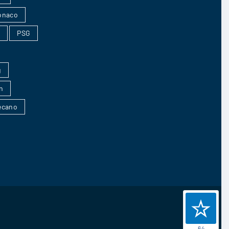
onaco
PSG
g
n
lecano
64