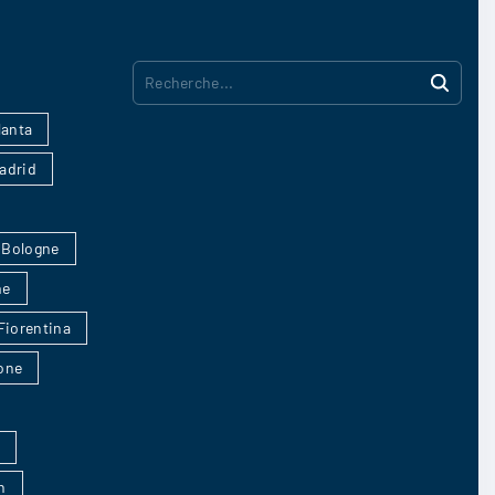
R
e
lanta
c
Madrid
h
e
Bologne
r
me
c
Fiorentina
h
one
e
:
n