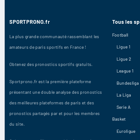
SPORTPRONO.fr
Tous
les
sp
Football
La plus grande communauté rassemblant les
Ligue 1
amateurs de paris sportifs en France !
Ligue 2
Obtenez des pronostics sportifs gratuits.
League 1
Sportprono.fr est la première plateforme
Bundesliga
présentant une double analyse des pronostics
La Liga
des meilleures plateformes de paris et des
Serie A
pronostics partagés par et pour les membres
Basket
du site.
Euroligue