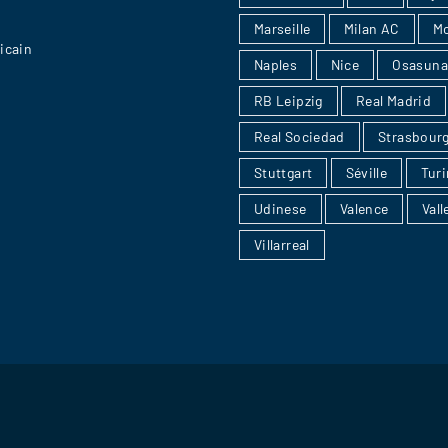
Marseille
Milan AC
M
icain
Naples
Nice
Osasuna
RB Leipzig
Real Madrid
Real Sociedad
Strasbour
Stuttgart
Séville
Turi
Udinese
Valence
Val
Villarreal