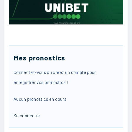
Mes pronostics
Connectez-vous ou créez un compte pour
enregistrer vos pronostics !
Aucun pronostics en cours
Se connecter